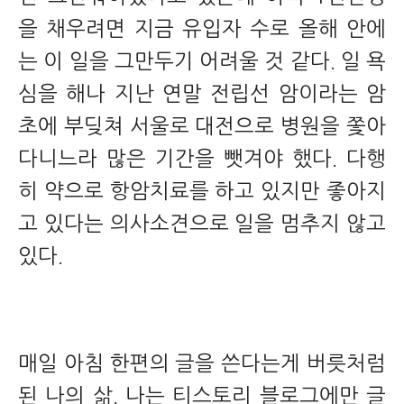
을 채우려면 지금 유입자 수로 올해 안에
는 이 일을 그만두기 어려울 것 같다. 일 욕
심을 해나 지난 연말 전립선 암이라는 암
초에 부딪쳐 서울로 대전으로 병원을 쫓아
다니느라 많은 기간을 뺏겨야 했다. 다행
히 약으로 항암치료를 하고 있지만 좋아지
고 있다는 의사소견으로 일을 멈추지 않고
있다.
매일 아침 한편의 글을 쓴다는게 버릇처럼
된 나의 삶. 나는 티스토리 블로그에만 글