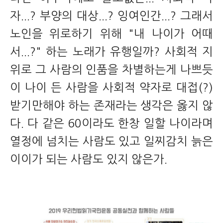
자...? 부양의 대상...? 잉여인간...? 그래서
노인을 위로하기 위해 "내 나이가 어때
서...?" 하는 노래가 유행일까? 사회적 지
위로 그 사람의 인품을 차별하는게 나쁘듯
이 나이 든 사람을 사회적 약자로 대접(?)
받기만해야 하는 존재라는 생각은 옳지 않
다. 다 같은 60이라도 한창 일할 나이라며
열정에 넘치는 사람도 있고 일찌감치 늙은
이이가 되는 사람도 있지 않은가.