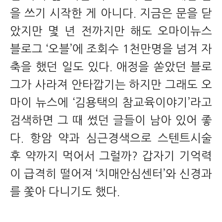
을 쓰기 시작한 게 아니다. 지금은 문을 닫
았지만 몇 년 전까지만 해도 오마이뉴스
블로그 ‘오블’에 조회수 1천만명을 넘겨 자
축을 했던 일도 있다. 애정을 쏟았던 블로
그가 사라져 안타깝기는 하지만 그래도 오
마이 뉴스에 ‘김용택의 참교육이야기’라고
검색하면 그 때 썼던 글들이 남아 있어 좋
다. 항암 약과 심근경색으로 스텐트시술
후 약까지 먹어서 그럴까? 갑자기 기억력
이 급격히 떨어져 ‘치매안심센터’와 신경과
를 쫓아 다니기도 했다.