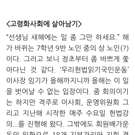
<고령화사회에 살아남기>
“선생님 새해에는 일 좀 그만 하세요.” 해
가 바뀌는 7학년 9반 노인 중의 상 노인(?)
이다. 그러고 보니 정초부터 좀 바쁘게 쫓
아다닌 것 같다. ‘우리헌법읽기국민운동’
이사장 임기가 올해까지니까 올해는 이 일
을 벗어날 수 없는 입장이다. 줌 회의이기
는 하지만 격주로 이사회, 운영위원회 그
리고 지난해 시작한 매주 수요일 헌법강
의...를 진행해 왔다. 그밖에도 회원배가운