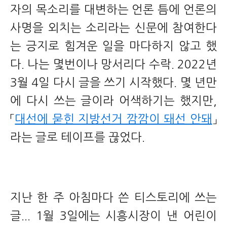
자의 목소리를 대변하는 언론 틈에 언론의
사명을 외치는 소리라는 신문에 참여한다
는 긍지로 힘겨운 일을 마다하지 않고 했
다. 나는 몇번이나 망서리다 수락. 2022년
3월 4일 다시 글을 쓰기 시작했다. 몇 년만
에 다시 쓰는 글이라 어색하기는 했지만,
「
대선에 묻힌 지방선거 깜깜이 돼선 안돼
」
라는 글로 테이프를 끊었다.
지난 한 주 아침마다 쓴 티스토리에 쓰는
글... 1월 3일에는 시흥시장이 낸 어린이