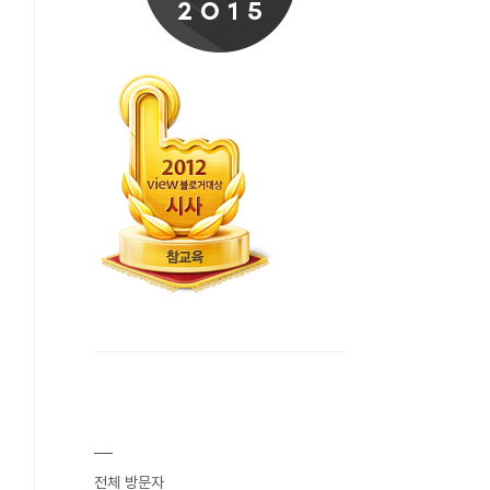
전체 방문자