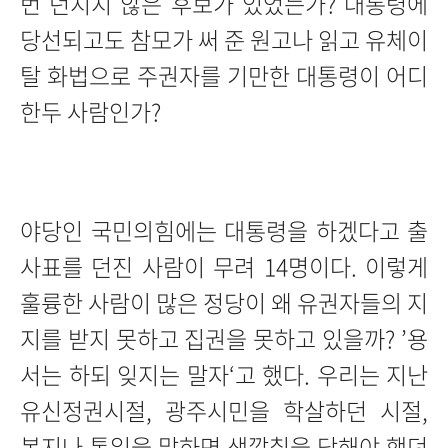
번 던지지 않은 후보가 있었는가? 대통령에
당선되고도 참모가 써 준 원고나 읽고 유체이
탈 화법으로 주권자를 기만한 대통령이 어디
한두 사람인가?
야당인 국민의힘에는 대통령을 하겠다고 출
사표를 던진 사람이 무려 14명이다. 이렇게
훌륭한 사람이 많은 정당이 왜 유권자들의 지
지를 받지 못하고 집권을 못하고 있을까? ’용
서는 하되 잊지는 말자‘고 했다. 우리는 지난
유신정권시절, 광주시민을 학살하던 시절,
복지나 통일을 말하면 색깔칠을 당해야 했던