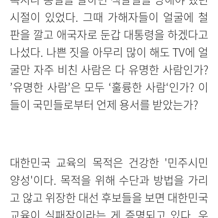
시절이 있었다. 그때 가해자들이 얼굴에 철
판을 깔고 애국자로 둔갑 대통령을 하겠다고
나섰다. 나쁜 짓을 아무리 많이 해도 TV에 얼
굴만 자주 비친 사람은 다 유명한 사람인가?
’유명한 사람’은 모두 ‘훌륭한 사람‘인가? 이
들이 국민들로부터 언제 용서를 받았는가?
대한민국 교육의 목적은 건강한 '민주시민
양성'이다. 목적을 위해 수단과 방법을 가리
고 않고 위장한 대선 후보들을 보면 대한민국
교육이 실패작이라는 게 증명되고 있다. 우