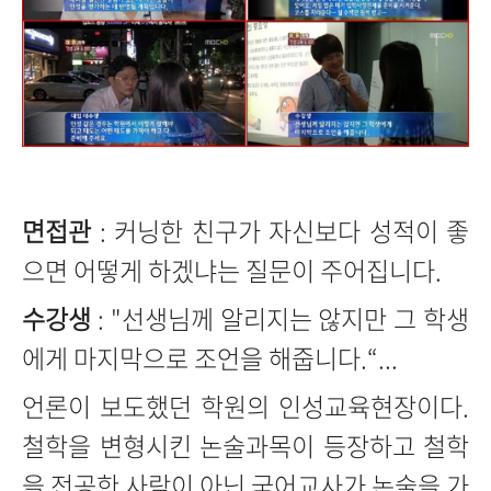
면접관
: 커닝한 친구가 자신보다 성적이 좋
으면 어떻게 하겠냐는 질문이 주어집니다.
수강생
: "선생님께 알리지는 않지만 그 학생
에게 마지막으로 조언을 해줍니다.“...
언론이 보도했던 학원의 인성교육현장이다.
철학을 변형시킨 논술과목이 등장하고 철학
을 전공한 사람이 아닌 국어교사가 논술을 가