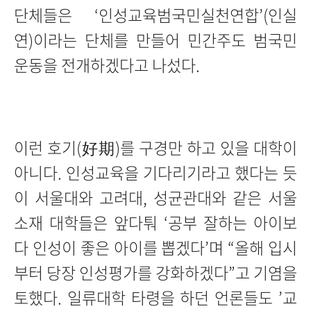
단체들은 ‘인성교육범국민실천연합’(인실
연)이라는 단체를 만들어 민간주도 범국민
운동을 전개하겠다고 나섰다.
이런 호기(好期)를 구경만 하고 있을 대학이
아니다. 인성교육을 기다리기라고 했다는 듯
이 서울대와 고려대, 성균관대와 같은 서울
소재 대학들은 앞다퉈 ‘공부 잘하는 아이보
다 인성이 좋은 아이를 뽑겠다’며 “올해 입시
부터 당장 인성평가를 강화하겠다”고 기염을
토했다. 일류대학 타령을 하던 언론들도 ’교