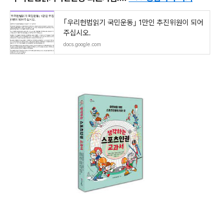
｢우리헌법읽기 국민운동｣ 1만인 추진위원이 되어
주십시오.
docs.google.com