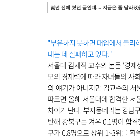
몇년 전에 썼던 글인데.... 지금은 좀 달라
"부유하지 못하면 대입에서 불리하다
내는 데 실패하고 있다."
서울대 김세직 교수의 논문 '경제
모의 경제력에 따라 자녀들의 사
의 얘기가 아니지만 김교수의 서
따르면 올해 서울대에 합격한 서울
차이가 난다. 부자동네라는 강남구에
반해 강북구는 겨우 0.1명이 합격했
구가 0.8명으로 상위 1~3위를 