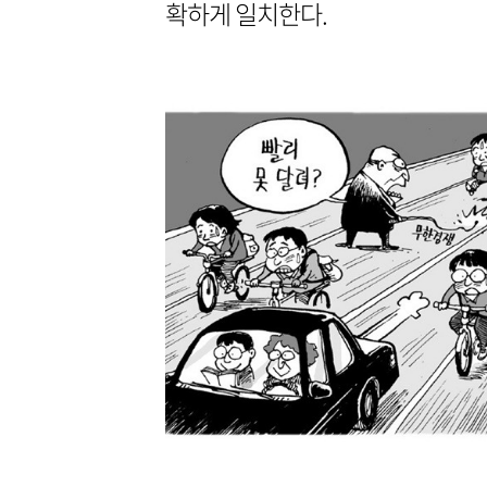
확하게 일치한다.