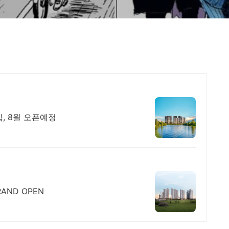
, 8월 오픈예정
AND OPEN