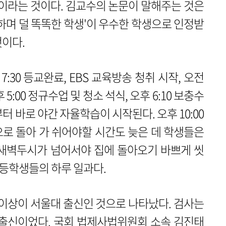
들이라는 것이다. 김교수의 논문이 말해주는 것은
하며 덜 똑똑한 학생'이 우수한 학생으로 인정받
것이다.
 7:30 등교완료, EBS 교육방송 청취 시작, 오전
오후 5:00 정규수업 및 청소 석식, 오후 6:10 보충수
터 바로 야간 자율학습이 시작된다. 오후 10:00
로 돌아 가 쉬어야할 시간도 늦은 데 학생들은
 새벽두시가 넘어서야 집에 돌아오기 바쁘게 씻
 고등학생들의 하루 일과다.
 이상이 서울대 출신인 것으로 나타났다. 검사는
울대 출신이었다. 국회 법제사법위원회 소속 김진태