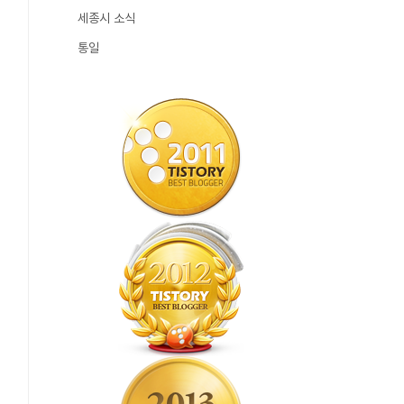
세종시 소식
통일