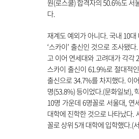
원(로스쿨) 합격자의 50.6%도 서
다.
재계도 예외가 아니다. 국내 10대
‘스카이’ 출신인 것으로 조사됐다.
고 이어 연세대와 고려대가 각각 24
스카이 출신이 61.9%로 절대적인
출신으로 34.7%를 차지했다. 이어 현대
명(53.8%) 등이었다.(문화일보)
10명 가운데 6명꼴로 서울대, 연세
대학에 진학한 것으로 나타났다. 서
꼴로 상위 5개 대학에 입학했다.(서