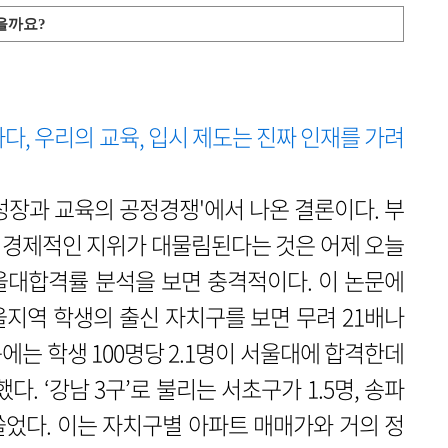
졌을까요?
, 우리의 교육, 입시 제도는 진짜 인재를 가려
성장과 교육의 공정경쟁'에서 나온 결론이다. 부
회경제적인 지위가 대물림된다는 것은 어제 오늘
울대합격률 분석을 보면 충격적이다. 이 논문에
지역 학생의 출신 자치구를 보면 무려 21배나
는 학생 100명당 2.1명이 서울대에 합격한데
다. ‘강남 3구’로 불리는 서초구가 1.5명, 송파
휩쓸었다. 이는 자치구별 아파트 매매가와 거의 정