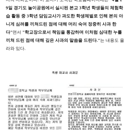
9일 경기도 놀이공원에서 실시된 본교 3학년 학생들의 체험학
습 활동 중 3학년 담임교사가 과도한 학생체벌로 인해 본의 아
니게 심려를 끼쳐드린 점에 대해 머리 숙여 정중히 사과 한
다"
면서
"학교장으로서 책임을 통감하며 이처럼 심대한 누를
끼쳐 드린 점에 대해 깊은 사과의 말씀을 드린다."
는 내용도 올
라와 있다.