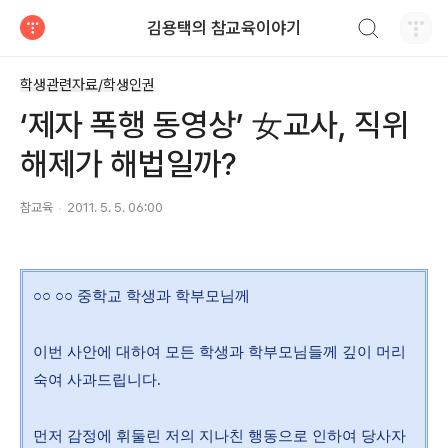
검색하기
김용택의 참교육이야기
티스토리
학생관련자료/학생인권
‘제자 폭행 동영상’ 女교사, 직위
해제가 해법일까?
참교육
2011. 5. 5. 06:00
○○ ○○ 중학교 학생과 학부모님께
이번 사안에 대하여 모든 학생과 학부모님들께 깊이 머리
숙여 사과드립니다.
먼저 감정에 휘둘린 저의 지나친 행동으로 인하여 당사자