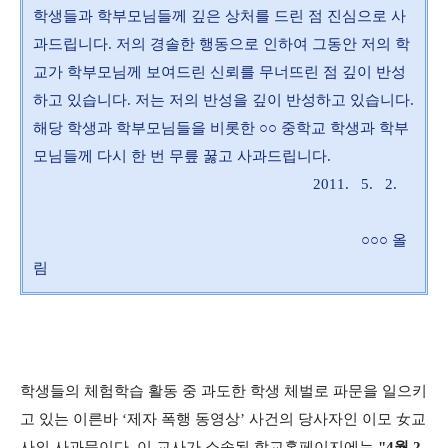
학생들과 학부모님들께 깊은 상처를 드린 점 진심으로 사
과드립니다. 저의 경솔한 행동으로 인하여 그동안 저의 학
교가 학부모님께 보여드린 신뢰를 무너뜨린 점 깊이 반성
하고 있습니다. 저는 저의 반성을 깊이 반성하고 있습니다.
해당 학생과 학부모님들을 비롯한 ○○ 중학교 학생과 학부
모님들께 다시 한 번 무릎 꿇고 사과드립니다.
2011. 5. 2.
○○○ 올
림
학생들의 체험학습 활동 중 과도한 학생 체벌로 파문을 일으키
고 있는 이른바 ‘제자 폭행 동영상’ 사건의 당사자인 이모 女교
사의 사과문이다. 이 교사가 소속된 학교홈페이지에는
"4월 2