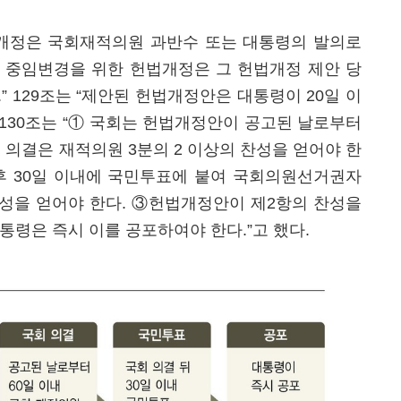
헌법개정은 국회재적의원 과반수 또는 대통령의 발의로
 중임변경을 위한 헌법개정은 그 헌법개정 제안 당
 129조는 “제안된 헌법개정안은 대통령이 20일 이
제130조는 “① 국회는 헌법개정안이 공고된 날로부터
 의결은 재적의원 3분의 2 이상의 찬성을 얻어야 한
후 30일 이내에 국민투표에 붙여 국회의원선거권자
성을 얻어야 한다. ③헌법개정안이 제2항의 찬성을
통령은 즉시 이를 공포하여야 한다.”고 했다.