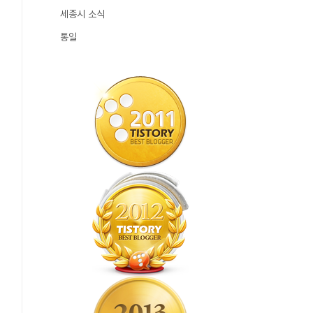
세종시 소식
통일