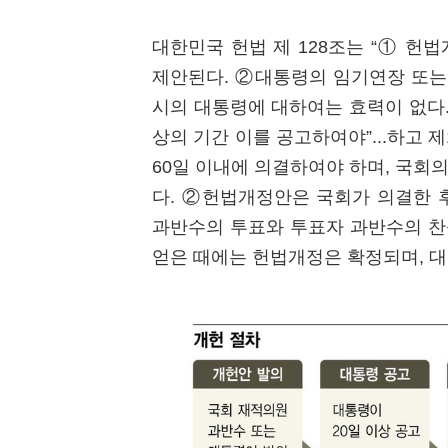
대한민국 헌법 제 128조는 “① 
제안된다. ②대통령의 임기연장 또는
시의 대통령에 대하여는 효력이 없다.”
상의 기간 이를 공고하여야”...하고 
60일 이내에 의결하여야 하며, 국회의
다. ②헌법개정안은 국회가 의결한 
과반수의 투표와 투표자 과반수의 찬
얻은 때에는 헌법개정은 확정되며, 대