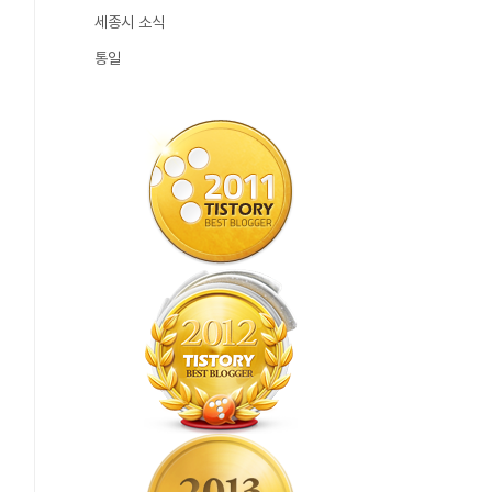
세종시 소식
통일