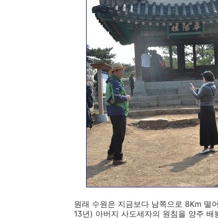
원래 수원은 지금보다 남쪽으로 8Km 떨어
13년) 아버지 사도세자의 원침을 양주 