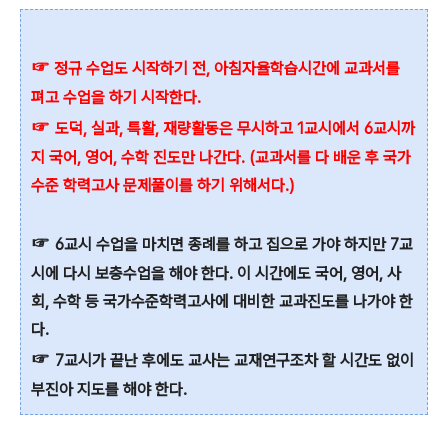
☞
정규 수업도 시작하기 전, 아침자율학습시간에 교과서를
펴고 수업을 하기 시작한다.
☞
도덕, 실과, 특활, 재량활동은 무시하고 1교시에서 6교시까
지 국어, 영어, 수학 진도만 나간다. (교과서를 다 배운 후 국가
수준 학력고사 문제풀이를 하기 위해서다.)
☞
6교시 수업을 마치면 종례를 하고 집으로 가야 하지만 7교
시에 다시 보충수업을 해야 한다. 이 시간에도 국어, 영어, 사
회, 수학 등 국가수준학력고사에 대비한 교과진도를 나가야 한
다.
☞
7교시가 끝난 후에도 교사는 교재연구조차 할 시간도 없이
부진아 지도를 해야 한다.