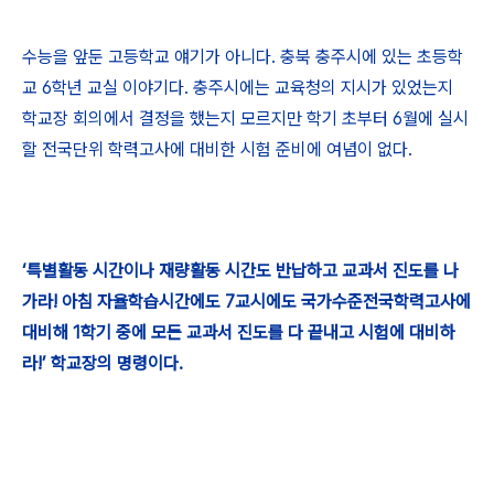
수능을 앞둔 고등학교 얘기가 아니다. 충북 충주시에 있는 초등학
교 6학년 교실 이야기다. 충주시에는 교육청의 지시가 있었는지
학교장 회의에서 결정을 했는지 모르지만 학기 초부터 6월에 실시
할 전국단위 학력고사에 대비한 시험 준비에 여념이 없다.
‘특별활동 시간이나 재량활동 시간도 반납하고 교과서 진도를 나
가라! 아침 자율학습시간에도 7교시에도 국가수준전국학력고사에
대비해 1학기 중에 모든 교과서 진도를 다 끝내고 시험에 대비하
라!’ 학교장의 명령이다.