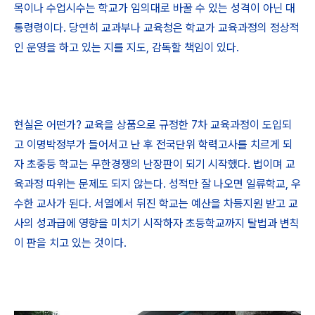
목이나 수업시수는 학교가 임의대로 바꿀 수 있는 성격이 아닌 대
통령령이다. 당연히 교과부나 교육청은 학교가 교육과정의 정상적
인 운영을 하고 있는 지를 지도, 감독할 책임이 있다.
현실은 어떤가? 교육을 상품으로 규정한 7차 교육과정이 도입되
고 이명박정부가 들어서고 난 후 전국단위 학력고사를 치르게 되
자 초중등 학교는 무한경쟁의 난장판이 되기 시작했다. 법이며 교
육과정 따위는 문제도 되지 않는다. 성적만 잘 나오면 일류학교, 우
수한 교사가 된다. 서열에서 뒤진 학교는 예산을 차등지원 받고 교
사의 성과급에 영향을 미치기 시작하자 초등학교까지 탈법과 변칙
이 판을 치고 있는 것이다.