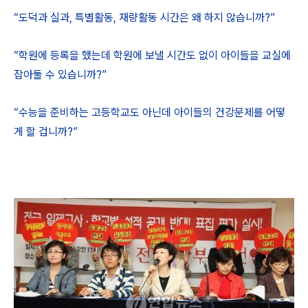
“도덕과 실과, 특별활동, 재량활동 시간은 왜 하지 않습니까?”
“학원에 등록을 했는데 학원에 보낼 시간도 없이 아이들을 교실에
잡아둘 수 있습니까?”
“수능을 준비하는 고등학교도 아닌데 아이들의 건강문제를 어떻
게 할 겁니까?”