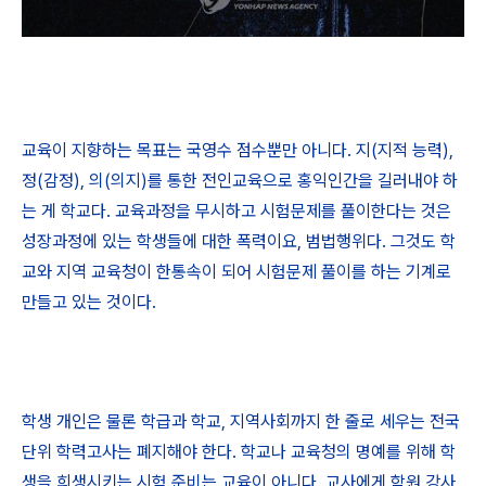
교육이 지향하는 목표는 국영수 점수뿐만 아니다. 지(지적 능력),
정(감정), 의(의지)를 통한 전인교육으로 홍익인간을 길러내야 하
는 게 학교다. 교육과정을 무시하고 시험문제를 풀이한다는 것은
성장과정에 있는 학생들에 대한 폭력이요, 범법행위다. 그것도 학
교와 지역 교육청이 한통속이 되어 시험문제 풀이를 하는 기계로
만들고 있는 것이다.
학생 개인은 물론 학급과 학교, 지역사회까지 한 줄로 세우는 전국
단위 학력고사는 폐지해야 한다. 학교나 교육청의 명예를 위해 학
생을 희생시키는 시험 준비는 교육이 아니다. 교사에게 학원 강사