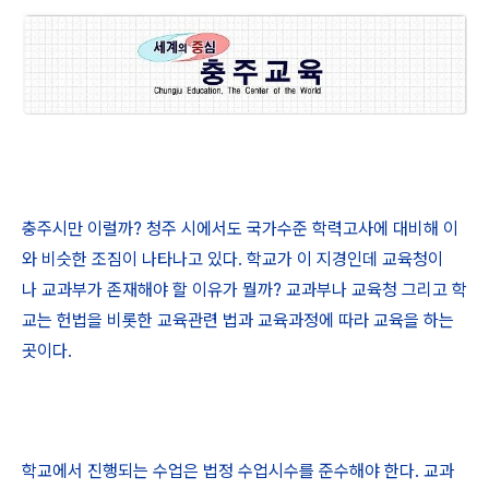
충주시만 이럴까? 청주 시에서도 국가수준 학력고사에 대비해 이
와 비슷한 조짐이 나타나고 있다. 학교가 이 지경인데 교육청이
나 교과부가 존재해야 할 이유가 뭘까? 교과부나 교육청 그리고 학
교는 헌법을 비롯한 교육관련 법과 교육과정에 따라 교육을 하는
곳이다.
학교에서 진행되는 수업은 법정 수업시수를 준수해야 한다. 교과