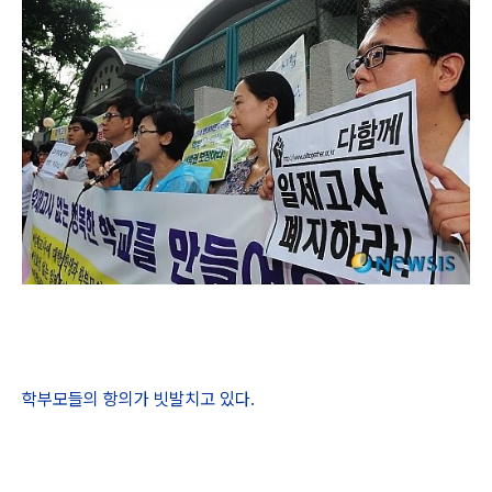
학부모들의 항의가 빗발치고 있다.