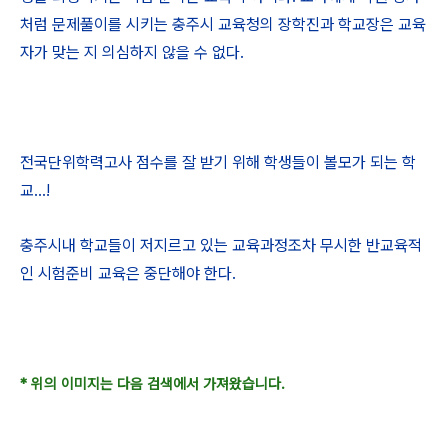
처럼 문제풀이를 시키는 충주시 교육청의 장학진과 학교장은 교육
자가 맞는 지 의심하지 않을 수 없다.
전국단위학력고사 점수를 잘 받기 위해 학생들이 볼모가 되는 학
교...!
충주시내 학교들이 저지르고 있는 교육과정조차 무시한 반교육적
인 시험준비 교육은 중단해야 한다.
* 위의 이미지는 다음 검색에서 가져왔습니다.