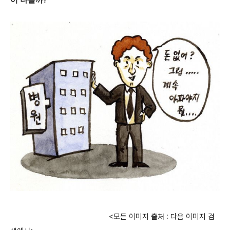
이 나올까?
<모든 이미지 출처 : 다음 이미지 검