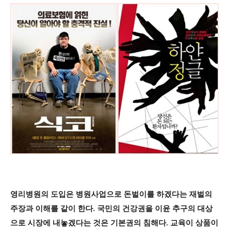
영리병원의 도입은 병원사업으로 돈벌이를 하겠다는 재벌의
주장과 이해를 같이 한다. 국민의 건강권을 이윤 추구의 대상
으로 시장에 내놓겠다는 것은 기본권의 침해다. 교육이 상품이