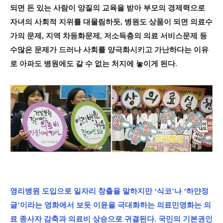
되면 돈 있는 사람이 양질의 교육을 받아 부모의 경제력으로
자녀의 사회적 지위를 대물림하듯, 병원도 상품이 되면 의료수
가의 문제, 지역 차등화문제, 저소득층의 의료 서비스문제 등
수많은 문제가 드러나 사회를 양극화시키고 가난하다는 이유
로 아파도 병원에도 갈 수 없는 처지에 놓이게 된다.
영리병원 도입으로 일자리 창출을 말하지만 ‘식코’나 ‘하얀정
글’이라는 영화에서 보듯 이윤을 극대화하는 의료민영화는 의
료 종사자 감축과 의료비 상승으로 귀결된다. 국민의 기본권인