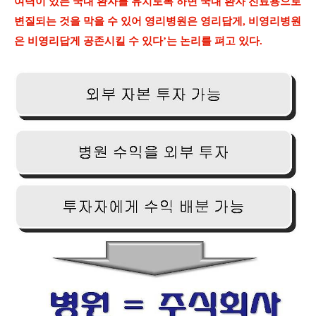
여력이 있는 국내 환자를 유치토록 하면 국내 환자 진료용으로
변질되는 것을 막을 수 있어 영리병원은 영리답게, 비영리병원
은 비영리답게 공존시킬 수 있다’는 논리를 펴고 있다.