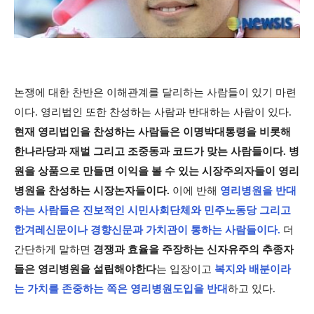
논쟁에 대한 찬반은 이해관계를 달리하는 사람들이 있기 마련
이다. 영리법인 또한 찬성하는 사람과 반대하는 사람이 있다.
현재 영리법인을 찬성하는 사람들은 이명박대통령을 비롯해
한나라당과 재벌 그리고 조중동과 코드가 맞는 사람들이다. 병
원을 상품으로 만들면 이익을 볼 수 있는 시장주의자들이 영리
병원을 찬성하는 시장논자들이다.
이에 반해
영리병원을 반대
하는 사람들은 진보적인 시민사회단체와 민주노동당 그리고
한겨레신문이나 경향신문과 가치관이 통하는 사람들이다.
더
간단하게 말하면
경쟁과 효율을 주장하는 신자유주의 추종자
들은 영리병원을 설립해야한다
는 입장이고
복지와 배분이라
는 가치를 존중하는 쪽은 영리병원도입을 반대
하고 있다.