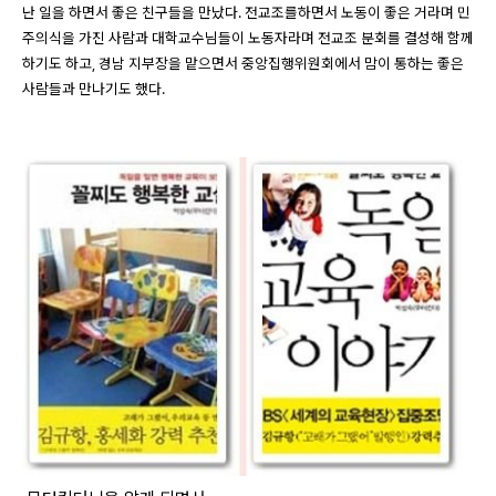
난 일을 하면서 좋은 친구들을 만났다. 전교조를하면서 노동이 좋은 거라며 민
주의식을 가진 사람과 대학교수님들이 노동자라며 전교조 분회를 결성해 함께
하기도 하고, 경남 지부장을 맡으면서 중앙집행위원회에서 맘이 통하는 좋은
사람들과 만나기도 했다.