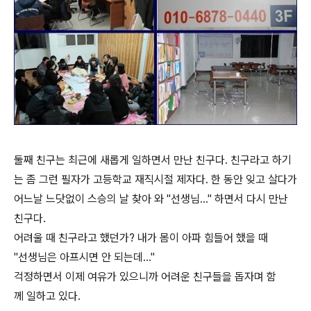
둘째 친구는 최근에 새롭게 일하면서 만난 친구다. 친구라고 하기
는 좀 그런 필자가 고등학교 재직시절 제자다. 한 동안 잊고 살다가
어느날 느닷없이 스승의 날 찾아 와 "선생님..." 하면서 다시 만난
친구다.
어려울 때 친구라고 했던가? 내가 몸이 아파 힘들어 했을 때
"선생님은 아프시면 안 되는데..."
걱정하면서 이제 여유가 있으니까 어려운 친구들을 돕자며 함
께 일하고 있다.