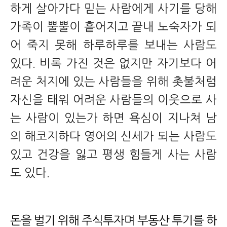
하게 살아가다 믿는 사람에게 사기를 당해
가족이 뿔뿔이 흩어지고 끝내 노숙자가 되
어 죽지 못해 하루하루를 보내는 사람도
있다. 비록 가진 것은 없지만 자기보다 어
려운 처지에 있는 사람들을 위해 촛불처럼
자신을 태워 어려운 사람들의 이웃으로 사
는 사람이 있는가 하면 욕심이 지나쳐 남
의 해코지하다 영어의 신세가 되는 사람도
있고 건강을 잃고 평생 힘들게 사는 사람
도 있다.
돈을 벌기 위해 주식투자며 부동산 투기를 하