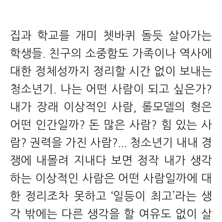
집과 학교를 개미 쳇바퀴 돌듯 살아가는
학생들. 친구의 소중함도 가족이나 역사에
대한 정체성까지 정리할 시간 없이 보내는
청소년기. 나는 어떤 사람이 되고 싶은가?
내가 장래 이상적인 사람, 롤모델의 형은
어떤 인간일까? 돈 많은 사람? 힘 있는 사
람? 권력을 가진 사람?... 청소년기 내내 경
쟁에 내몰려 지내다 보면 정작 내가 생각
하는 이상적인 사람은 어떤 사람일까에 대
한 정리조차 못하고 ‘일등이 최고’라는 생
각 밖에는 다른 생각을 할 여유도 없이 살