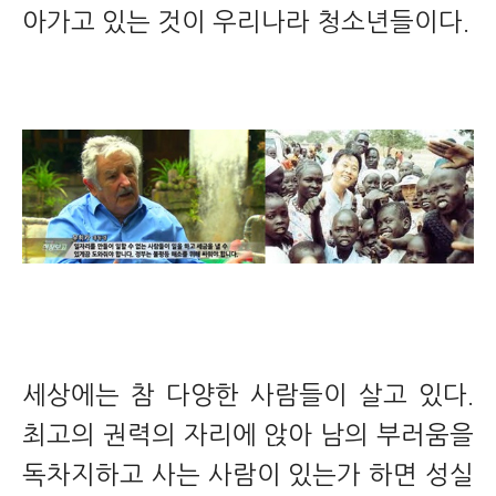
아가고 있는 것이 우리나라 청소년들이다.
세상에는 참 다양한 사람들이 살고 있다.
최고의 권력의 자리에 앉아 남의 부러움을
독차지하고 사는 사람이 있는가 하면 성실