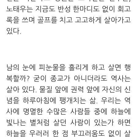
노태우는 지금도 반성 한마디도 없이 회고
록을 쓰며 골프를 치고 고고하게 살아가고
있다.
남의 눈에 피눈물을 흘리게 하고 살면 행
복할까? 굳이 종교가 아니더라도 역사는
살아 있다. 물질 앞에 권력 앞에 자신의 신
념을 하루아침에 팽개치는 삶. 우리는 역
사에 명멸한 수많은 사람들 중에 하늘에
빛나는 별처럼 살던 사람이 있는가 하면
하늘을 우러러 한 점 부끄러움도 없이 살