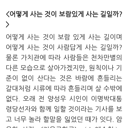
<어떻게 사는 것이 보람있게 사는 길일까?
>
어떻게 사는 것이 보람 있게 사는 길이며
어떻게 사는 것이 사람답게 사는 길일까?
물론 가치관에 따라 사람들은 천차만별의
다른 모습으로 살아가겠지만, 원칙이나 기
준이 없이 산다는 것은 바람에 흔들리는
갈대처럼 시류에 따라 흔들리며 살 수밖에
없다. 오래 전 양성우 시인이 이명박대통
령당선자와 함께 일할 것이라는 기사를 보
고 너무 놀라 할말을 잃었던 때가 잇다. 암