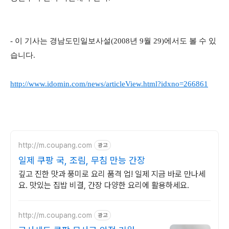
- 이 기사는 경남도민일보사설(2008년 9월 29)에서도 볼 수 있
습니다.
http://www.idomin.com/news/articleView.html?idxno=266861
http://m.coupang.com
광고
일제 쿠팡 국, 조림, 무침 만능 간장
깊고 진한 맛과 풍미로 요리 품격 업! 일제 지금 바로 만나세
요. 맛있는 집밥 비결, 간장 다양한 요리에 활용하세요.
http://m.coupang.com
광고