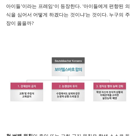
아이들
’
이라는 프레임
‘
이 등장한다
. '
아이들에게 편향된 의
식을 심어서 어떻게 하겠다는 것이냐'는 것이다
.
누구의 주
장이 옳을까
?