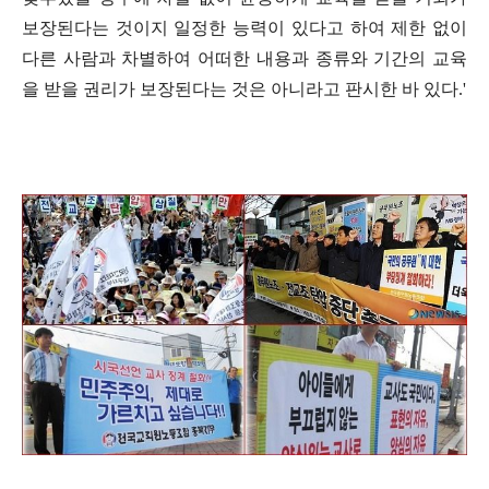
보장된다는 것이지 일정한 능력이 있다고 하여 제한 없이
다른 사람과 차별하여 어떠한 내용과 종류와 기간의 교육
을 받을 권리가 보장된다는 것은 아니라고 판시한 바 있다
.'