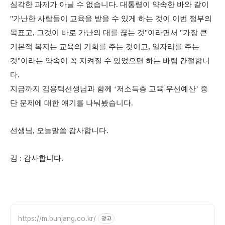
심각한 과제가 아닐 수 없습니다. 대통령이 약속한 바와 같이
"가난한 사람들이 교육을 받을 수 있게 하는 것이 이번 정부의
목표고, 그것이 바로 가난의 대를 끊는 것"이라면서 "가장 큰
기본적 복지는 교육의 기회를 주는 것이고, 일자리를 주는
것"이라는 약속이 꼭 지켜질 수 있었으면 하는 바램 간절합니
다.
지금까지 김용택선생님과 함께 ‘저소득층 교육 우선예산’ 중
단 문제에 대한 얘기를 나눠봤습니다.
선생님, 오늘말씀 감사합니다.
김 : 감사합니다.
https://m.bunjang.co.kr/
광고