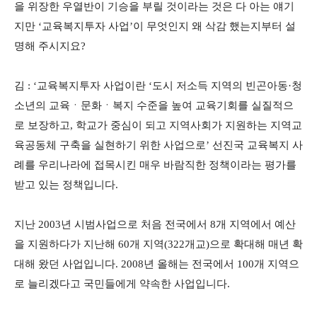
을 위장한 우열반이 기승을 부릴 것이라는 것은 다 아는 얘기
지만 ‘교육복지투자 사업’이 무엇인지 왜 삭감 했는지부터 설
명해 주시지요?
김 : ‘교육복지투자 사업이란 ‘도시 저소득 지역의 빈곤아동·청
소년의 교육ㆍ문화ㆍ복지 수준을 높여 교육기회를 실질적으
로 보장하고, 학교가 중심이 되고 지역사회가 지원하는 지역교
육공동체 구축을 실현하기 위한 사업으로’ 선진국 교육복지 사
례를 우리나라에 접목시킨 매우 바람직한 정책이라는 평가를
받고 있는 정책입니다.
지난 2003년 시범사업으로 처음 전국에서 8개 지역에서 예산
을 지원하다가 지난해 60개 지역(322개교)으로 확대해 매년 확
대해 왔던 사업입니다. 2008년 올해는 전국에서 100개 지역으
로 늘리겠다고 국민들에게 약속한 사업입니다.