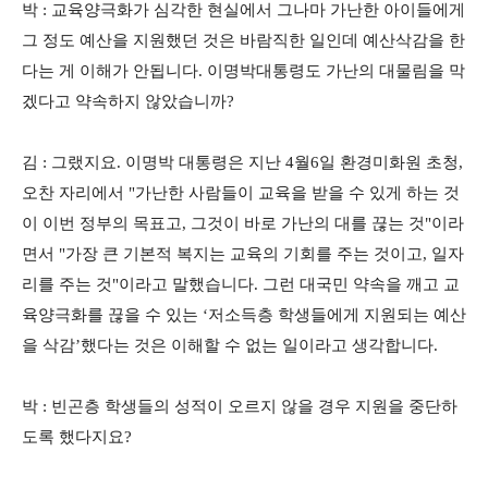
박 : 교육양극화가 심각한 현실에서 그나마 가난한 아이들에게
그 정도 예산을 지원했던 것은 바람직한 일인데 예산삭감을 한
다는 게 이해가 안됩니다. 이명박대통령도 가난의 대물림을 막
겠다고 약속하지 않았습니까?
김 : 그랬지요. 이명박 대통령은 지난 4월6일 환경미화원 초청,
오찬 자리에서 "가난한 사람들이 교육을 받을 수 있게 하는 것
이 이번 정부의 목표고, 그것이 바로 가난의 대를 끊는 것"이라
면서 "가장 큰 기본적 복지는 교육의 기회를 주는 것이고, 일자
리를 주는 것"이라고 말했습니다. 그런 대국민 약속을 깨고 교
육양극화를 끊을 수 있는 ‘저소득층 학생들에게 지원되는 예산
을 삭감’했다는 것은 이해할 수 없는 일이라고 생각합니다.
박 : 빈곤층 학생들의 성적이 오르지 않을 경우 지원을 중단하
도록 했다지요?