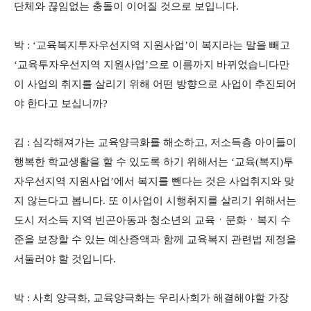
단체와 끊임없는 충돌이 이어질 것으로 보입니다.
박 : ‘교육복지투자우선지역 지원사업’이 복지라는 말을 빼고
‘교육투자우선지역 지원사업’으로 이름까지 바뀌었습니다만
이 사업의 취지를 살리기 위해 어떤 방향으로 사업이 추진되어
야 한다고 보십니까?
김 : 심각해져가는 교육양극화를 해소하고, 저소득층 아이들이
행복한 학교생활을 할 수 있도록 하기 위해서는 ‘교육(복지)투
자우선지역 지원사업’에서 복지를 뺀다는 것은 사업취지와 맞
지 않는다고 봅니다. 또 이사업이 시행취지를 살리기 위해서는
도시 저소득 지역 빈곤아동과 청소년의 교육ㆍ문화ㆍ복지 수
준을 보장할 수 있는 예산증액과 함께 교육복지 관련법 제정을
서둘러야 할 것입니다.
박 : 사회 양극화, 교육양극화는 우리사회가 해결해야할 가장