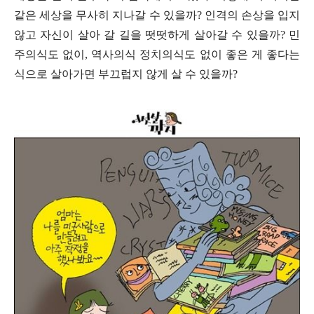
같은 세상을 무사히 지나갈 수 있을까
?
인격의 손상을 입지
않고 자신이 살아 갈 길을 떳떳하게 살아갈 수 있을까
?
민
주의식도 없이
,
역사의식 정치의식도 없이 좋은 게 좋다는
식으로 살아가면 부끄럽지 않게 살 수 있을까
?