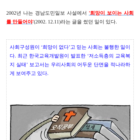
2002년 나는 경남도민일보 사설에서
'
희망이 보이는 사회
를 만들어야
'
(2002. 12.11)라는 글을 썼던 일이 있다.
사회구성원이 ‘희망이 없다’고 믿는 사회는 불행한 일이
다. 최근 한국교육개발원이 발표한 ‘저소득층의 교육복
지 실태’ 보고서는 우리사회의 어두운 단면을 적나라하
게 보여주고 있다.