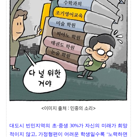
<이미지 출처 : 민중의 소리>
대도시 빈민지역의 초·중생 30%가 자신의 미래가 희망
적이지 않고, 가정형편이 어려운 학생일수록 ‘노력하면