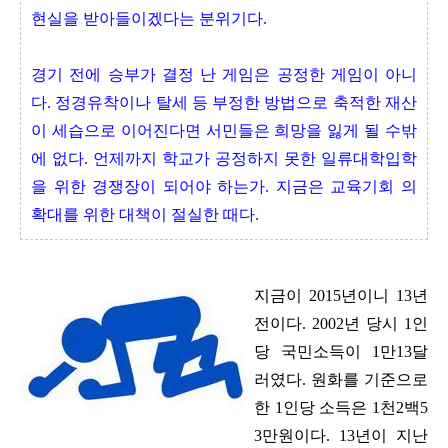
현실을 받아들이겠다는 분위기다.
경기 전에 승부가 결정 난 게임은 공정한 게임이 아니
다. 정경유착이나 탈세 등 부정한 방법으로 축적한 재산
이 세습으로 이어진다면 서민들은 희망을 잃게 될 수밖
에 없다. 언제까지 학교가 공정하지 못한 일류대학입학
을 위한 경쟁장이 되어야 하는가. 지금은 교육기회 의
확대를 위한 대책이 절실한 때다.
지금이 2015년이니 13년
전이다. 2002년 당시 1인
당 국민소득이 1만13달
러였다. 원화를 기준으로
한 1인당 소득은 1천2백5
3만원이다. 13년이 지난