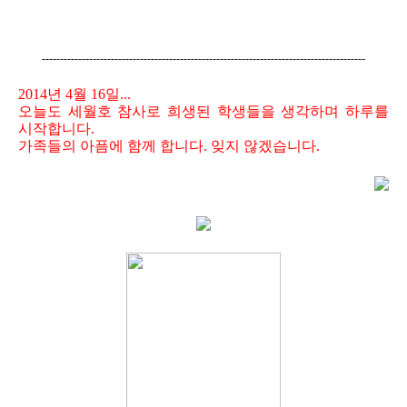
-----------------------------------------------------------------------------------------
2014년 4월 16일...
오늘도 세월호 참사로 희생된 학생들을 생각하며 하루를
시작합니다.
가족들의 아픔에 함께 합니다. 잊지 않겠습니다.