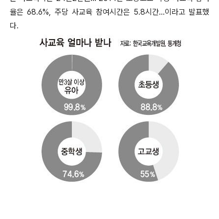
율은 68.6%, 주당 사교육 참여시간은 5.8시간...이라고 발표했
다.