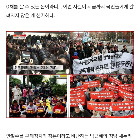
0채를 살 수 있는 돈이라니... 이런 사실이 지금까지 국민들에게 알
려지지 않은 게 신기하다.
안철수를 구태정치의 장본이라고 비난하는 박근혜의 정당 새누리