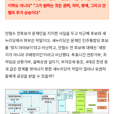
이하도 아니다” “그가 원하는 것은 권력, 자리, 명예, 그리고 안
랩의 주가 상승이다”
안철수 전후보가 문재인을 지지한 사실을 두고 박근혜 후보와 새
누리당에서 퍼부은 막말이다. 새누리당은 문재인 민주통합당 후보
를 '정치 마마보이'라고 비난하고, 안철수 전 후보에 대해선 '새정
치가 아니라 구태정치인'이라고 비난했다. 투표시간 연장거부, 최
저임금 상향거부, 골목상권 살리기, 부자감세 동조, 4대강 찬성 등
과 같은 한계를 벗어나지 못한 새누리당의 막말이 얼마나 유권자
들에게 공감을 받을 수 있을까?