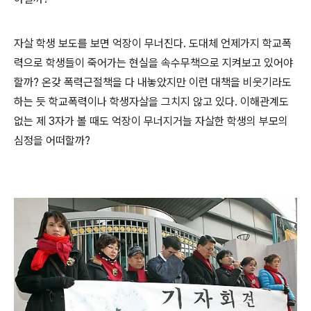
자살 학생 보도를 보면 억장이 무너진다. 도대체 언제가지 학교폭
력으로 학생들이 죽어가는 현실을 속수무책으로 지켜보고 있어야
할까? 온갖 폭력근절책을 다 내놓았지만 이런 대책을 비웃기라도
하는 듯 학교폭력이나 학생자살을 그치지 않고 있다. 이해관계도
없는 제 3자가 볼 때도 억장이 무너지거늘 자살한 학생의 부모의
심정을 어떠할까?