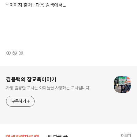
- 이미지 출처 : 다음 검색에서...
(새창열림)
로그 정보
김용택의 참교육이야기
가장 훌륭한 교사는 아이들을 사랑하는 교사입니다.
구독하기
더보기