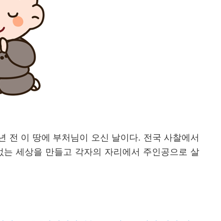
년 전 이 땅에 부처님이 오신 날이다
.
전국 사찰에서
없는 세상을 만들고 각자의 자리에서 주인공으로 살