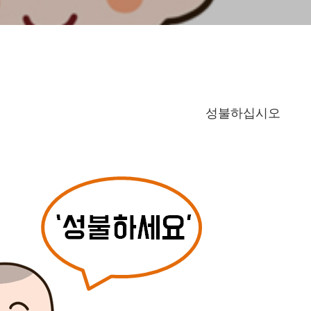
성불하십시오