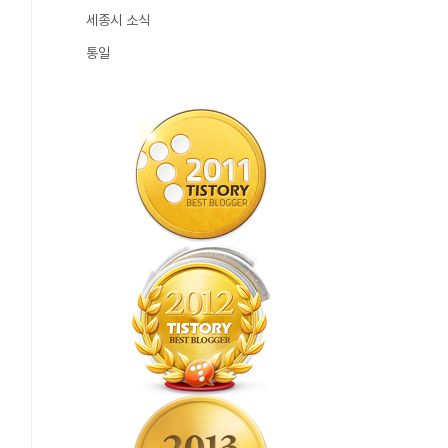
세종시 소식
통일