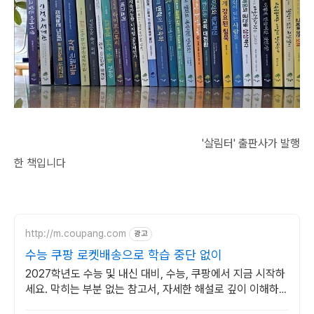
'살림터' 출판사가 발행
한 책입니다
http://m.coupang.com
광고
수능 쿠팡 로켓배송으로 학습 중단 없이
2027학년도 수능 및 내신 대비, 수능, 쿠팡에서 지금 시작하
세요. 막히는 부분 없는 참고서, 자세한 해설로 깊이 이해하세
요.