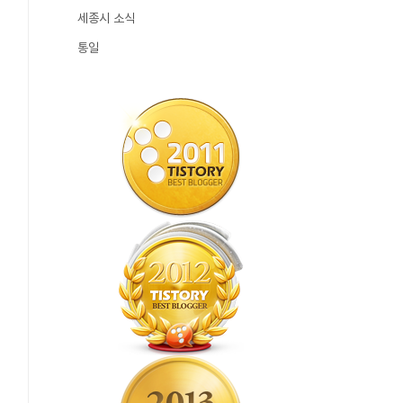
세종시 소식
통일