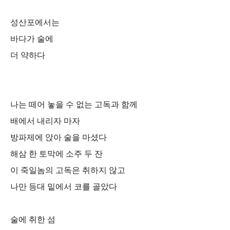
성산포에서는
바다가 술에
더 약하다
나는 떼어 놓을 수 없는 고독과 함께
배에서 내리자 마자
방파제에 앉아 술을 마셨다
해삼 한 토막에 소주 두 잔
이 죽일놈의 고독은 취하지 않고
나만 등대 밑에서 코를 골았다
술에 취한 섬