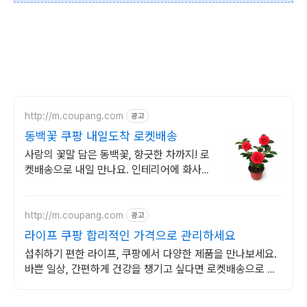
http://m.coupang.com
광고
동백꽃 쿠팡 내일도착 로켓배송
사랑의 꽃말 담은 동백꽃, 향긋한 차까지! 로
켓배송으로 내일 만나요. 인테리어에 화사함
을 더하고 싶다면? 사랑의 꽃말 동백꽃이 정
답!
http://m.coupang.com
광고
라이프 쿠팡 합리적인 가격으로 관리하세요
섭취하기 편한 라이프, 쿠팡에서 다양한 제품을 만나보세요.
바쁜 일상, 간편하게 건강을 챙기고 싶다면 로켓배송으로 받
아보세요.