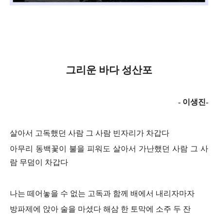
그리운 바다 성산포
- 이생진-
살아서 고독했던 사람 그 사람 빈자리가 차갑다
아무리 동백꽃이 불을 피워도 살아서 가난했던 사람 그 사
람 무덤이 차갑다
나는 떼어놓을 수 없는 고독과 함께 배에서 내리자마자
방파제에 앉아 술을 마셨다 해삼 한 토막에 소주 두 잔