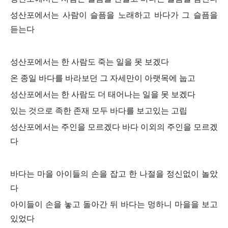
성산포에서는 사람이 슬픔을 노래하고 바다가 그 슬픔을
듣는다
성산포에서는 한 사람도 죽는 일을 못 보겠다
온 종일 바다를 바라보던 그 자세만이 아랫목에 눕고
성산포에서는 한 사람도 더 태어나는 일을 못 보겠다
있는 것으로 족한 존재 모두 바다를 보고있는 고립
성산포에서는 주인을 모르겠다 바다 이외의 주인을 모르겠
다
바다는 마을 아이들의 손을 잡고 한 나절을 정신없이 놀았
다
아이들이 손을 놓고 돌아간 뒤 바다는 멍하니 마을을 보고
있었다