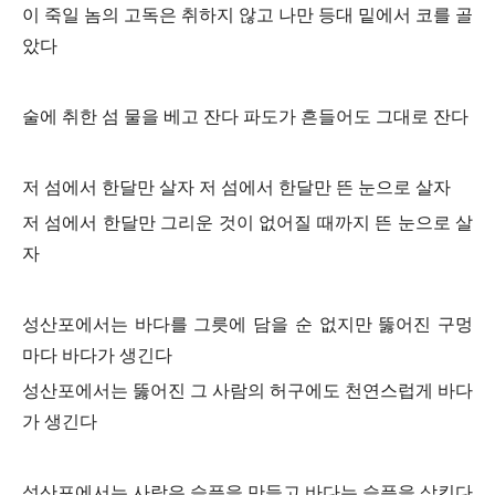
이 죽일 놈의 고독은 취하지 않고 나만 등대 밑에서 코를 골
았다
술에 취한 섬 물을 베고 잔다 파도가 흔들어도 그대로 잔다
저 섬에서 한달만 살자 저 섬에서 한달만 뜬 눈으로 살자
저 섬에서 한달만 그리운 것이 없어질 때까지 뜬 눈으로 살
자
성산포에서는 바다를 그릇에 담을 순 없지만 뚫어진 구멍
마다 바다가 생긴다
성산포에서는 뚫어진 그 사람의 허구에도 천연스럽게 바다
가 생긴다
성산포에서는 사람은 슬픔을 만들고 바다는 슬픔을 삼킨다