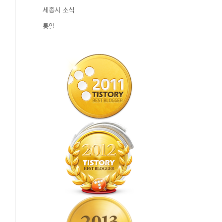
세종시 소식
통일