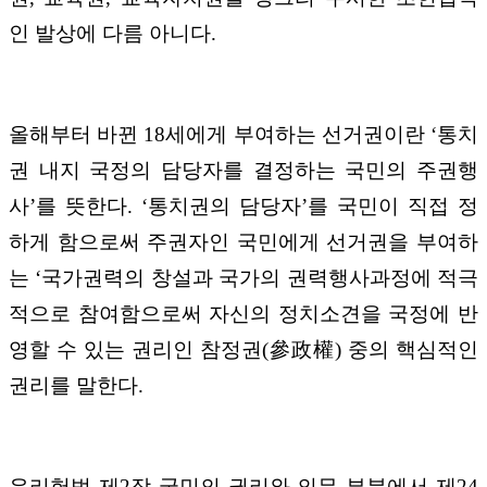
인 발상에 다름 아니다.
올해부터 바뀐 18세에게 부여하는 선거권이란 ‘통치
권 내지 국정의 담당자를 결정하는 국민의 주권행
사’를 뜻한다. ‘통치권의 담당자’를 국민이 직접 정
하게 함으로써 주권자인 국민에게 선거권을 부여하
는 ‘국가권력의 창설과 국가의 권력행사과정에 적극
적으로 참여함으로써 자신의 정치소견을 국정에 반
영할 수 있는 권리인 참정권(參政權) 중의 핵심적인
권리를 말한다.
우리헌법 제2장 국민의 권리와 의무 부분에서 제24