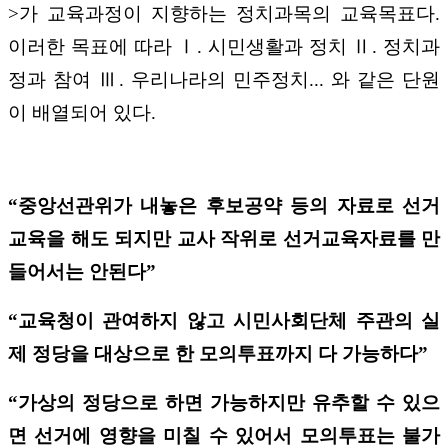
>가 교육과정이 지향하는 정치과목의 교육목표다.
이러한 목표에 따라 Ⅰ. 시민생활과 정치 Ⅱ. 정치과
정과 참여 Ⅲ. 우리나라의 민주정치... 와 같은 단원
이 배열되어 있다.
“중앙선관위가 내놓은 후보공약 등의 자료로 선거
교육을 해도 되지만 교사 작위로 선거교육자료를 만
들어서는 안된다”
“교육청이 관여하지 않고 시민사회단체 주관의 실
제 정당을 대상으로 한 모의투표까지 다 가능하다”
“가상의 정당으로 하면 가능하지만 유추할 수 있으
면 선거에 영향을 미칠 수 있어서 모의투표는 불가