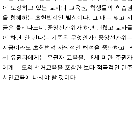
이 보장하고 있는 교사의 교육권, 학생들의 학습권
을 침해하는 초헌법적인 발상이다. 그 때는 맞고 지
금은 틀리다느니, 중앙선관위가 하면 괜찮고 교사들
이 하면 안 된다는 기준은 무엇인가? 중앙선관위는
지금이라도 초헌법적 자의적인 해석을 중단하고 18
세 유권자에게는 유권자 교육을, 18세 미만 주권자
에게는 모의 선거교육을 포함한 보다 적극적인 민주
시민교육에 나서야 할 것이다.
............................................................