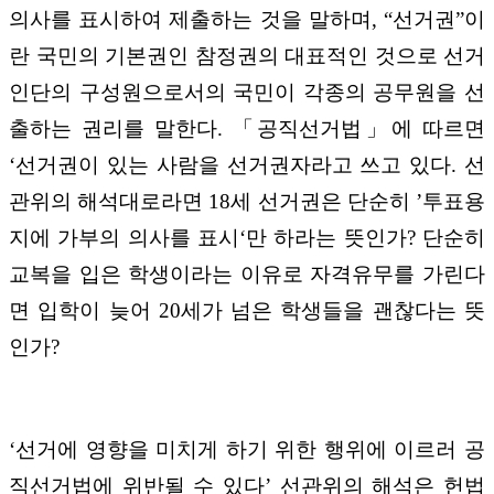
의사를 표시하여 제출하는 것을 말하며, “선거권”이
란 국민의 기본권인 참정권의 대표적인 것으로 선거
인단의 구성원으로서의 국민이 각종의 공무원을 선
출하는 권리를 말한다. 「공직선거법」에 따르면
‘선거권이 있는 사람을 선거권자라고 쓰고 있다. 선
관위의 해석대로라면 18세 선거권은 단순히 ’투표용
지에 가부의 의사를 표시‘만 하라는 뜻인가? 단순히
교복을 입은 학생이라는 이유로 자격유무를 가린다
면 입학이 늦어 20세가 넘은 학생들을 괜찮다는 뜻
인가?
‘선거에 영향을 미치게 하기 위한 행위에 이르러 공
직선거법에 위반될 수 있다’ 선관위의 해석은 헌법