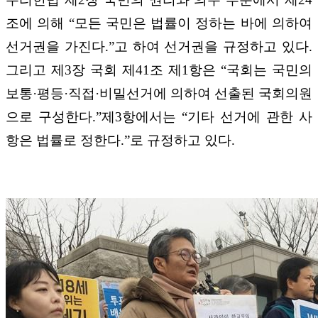
조에 의해 “모든 국민은 법률이 정하는 바에 의하여
선거권을 가진다.”고 하여 선거권을 규정하고 있다.
그리고 제3장 국회 제41조 제1항은 “국회는 국민의
보통·평등·직접·비밀선거에 의하여 선출된 국회의원
으로 구성한다.”제3항에서는 “기타 선거에 관한 사
항은 법률로 정한다.”로 규정하고 있다.