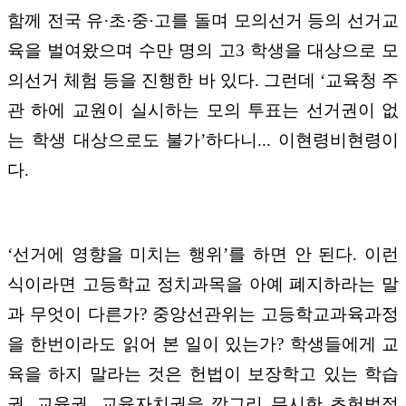
함께 전국 유·초·중·고를 돌며 모의선거 등의 선거교
육을 벌여왔으며 수만 명의 고3 학생을 대상으로 모
의선거 체험 등을 진행한 바 있다. 그런데 ‘교육청 주
관 하에 교원이 실시하는 모의 투표는 선거권이 없
는 학생 대상으로도 불가’하다니... 이현령비현령이
다.
‘선거에 영향을 미치는 행위’를 하면 안 된다. 이런
식이라면 고등학교 정치과목을 아예 폐지하라는 말
과 무엇이 다른가? 중앙선관위는 고등학교과육과정
을 한번이라도 읽어 본 일이 있는가? 학생들에게 교
육을 하지 말라는 것은 헌법이 보장학고 있는 학습
권, 교육권, 교육자치권을 깡그리 무시한 초헌법적