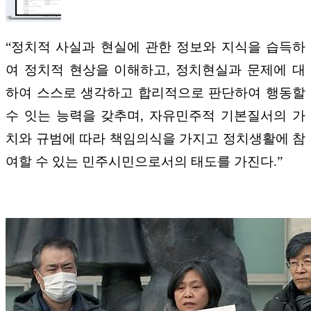
“정치적 사실과 현실에 관한 정보와 지식을 습득하
여 정치적 현상을 이해하고, 정치현실과 문제에 대
하여 스스로 생각하고 합리적으로 판단하여 행동할
수 잇는 능력을 갖추며, 자유민주적 기본질서의 가
치와 규범에 따라 책임의식을 가지고 정치생활에 참
여할 수 있는 민주시민으로서의 태도를 가진다.”