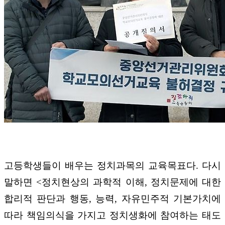
고등학생들이 배우는 정치과목의 교육목표다. 다시
말하면 <정치현상의 과학적 이해, 정치문제에 대한
합리적 판단과 행동, 능력, 자유민주적 기본가치에
따라 책임의식을 가지고 정치생화에 참여하는 태도