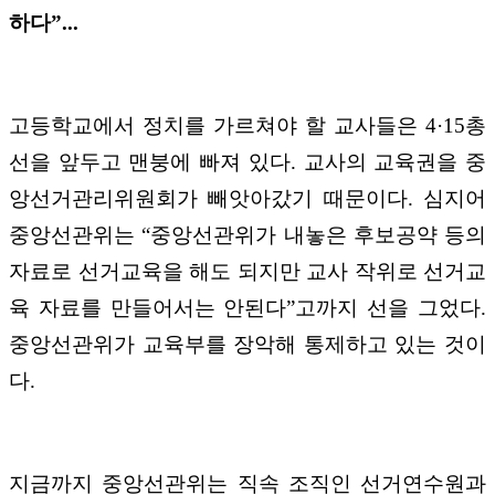
하다”...
고등학교에서 정치를 가르쳐야 할 교사들은 4·15총
선을 앞두고 맨붕에 빠져 있다. 교사의 교육권을 중
앙선거관리위원회가 빼앗아갔기 때문이다. 심지어
중앙선관위는 “중앙선관위가 내놓은 후보공약 등의
자료로 선거교육을 해도 되지만 교사 작위로 선거교
육 자료를 만들어서는 안된다”고까지 선을 그었다.
중앙선관위가 교육부를 장악해 통제하고 있는 것이
다.
지금까지 중앙선관위는 직속 조직인 선거연수원과