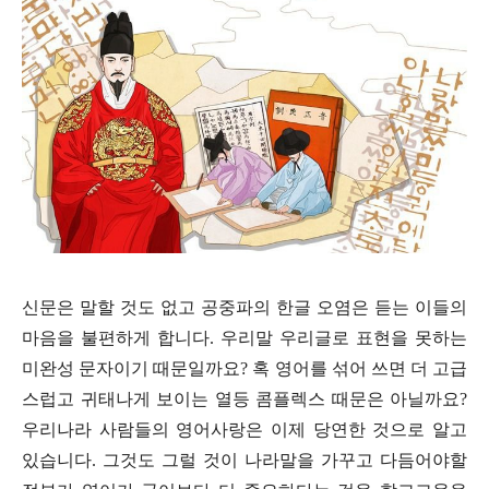
신문은 말할 것도 없고 공중파의 한글 오염은 듣는 이들의
마음을 불편하게 합니다
.
우리말 우리글로 표현을 못하는
미완성 문자이기 때문일까요
?
혹 영어를 섞어 쓰면 더 고급
스럽고 귀태나게 보이는 열등 콤플렉스 때문은 아닐까요
?
우리나라 사람들의 영어사랑은 이제 당연한 것으로 알고
있습니다
.
그것도 그럴 것이 나라말을 가꾸고 다듬어야할