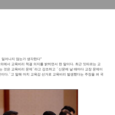
 일어나지 않는가 생각한다"
에서 교육비리 척결 의지를 밝히면서 한 말이다. 최근 잇따르는 교
는 것은 교육비리 문제¨라고 강조하고 ¨신문에 날 때마다 교장 문제이
 것이다.¨고 말해 마치 교육감 선거로 교육비리 발생했다는 주장을 펴 국