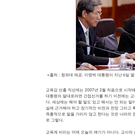
<출처 : 청와대 제공. 이명박 대통령이
6일 
지난
교육감 선출 직선제는 2007년 2월 처음으로 시작돼
대통령의 말대로라면 간접선거를 하기 이전에는 교
다. 세상에는 해야 할 말도 있고 해서는 안 되는 말
실에 근거해야 하고 장기적인 비전과 전망 그리고 
즉흥적으로 말을 가리지 않고 한다는 것은 나라의 
로 그렇다.
교육계 비리는 어제 오늘의 얘기가 아니다. 교사의