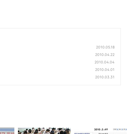
2010.05.18
2010.04.22
2010.04.04
2010.04.01
2010.03.31