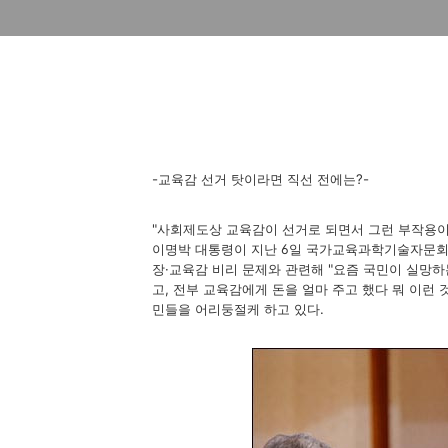
-교육감 선거 탓이라면 직선 전에는?-
"사회제도상 교육감이 선거로 되면서 그런 부작용이
이명박 대통령이 지난 6일 국가교육과학기술자문회의
장·교육감 비리 문제와 관련해 "요즘 국민이 실망하
고, 전부 교육감에게 돈을 얼마 주고 했다 뭐 이런
민들을 어리둥절케 하고 있다.