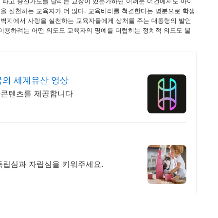
을 타고 승진가도를 달리는 교장이 있는가하면 어려운 여건에서도 아이
을 실천하는 교육자가 더 많다. 교육비리를 척결한다는 명분으로 학생
서벽지에서 사랑을 실천하는 교육자들에게 상처를 주는 대통령의 발언
 이용하려는 어떤 의도도 교육자의 명예를 더럽히는 정치적 의도도 불
의 세계유산 영상
산콘텐츠를 제공합니다
독립심과 자립심을 키워주세요.