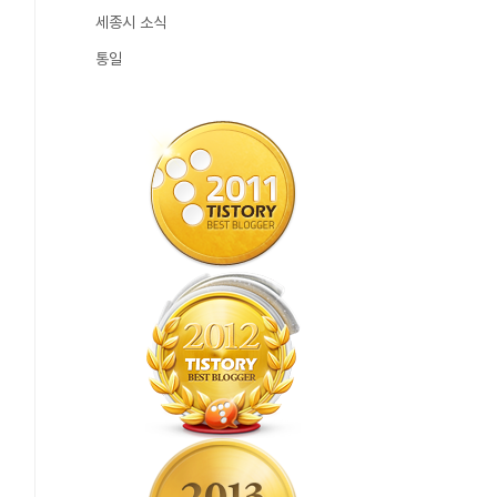
세종시 소식
통일