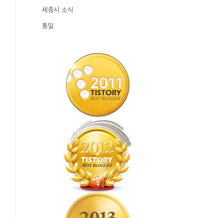
세종시 소식
통일