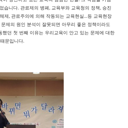
없었습니다.
관료제의 병폐
교육부와 교육청의 정책
승진
,
,
교체제
관료주의에 의해 작동되는 교육현실
등 교육현장
,
...
문제의 원인 분석이 잘못되면 아무리 좋은 정책이라도
.
동했던 첫 번째 이유는 우리교육이 안고 있는 문제에 대한
 때문입니다
.