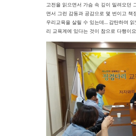
고전을 읽으면서 가슴 속 깊이 밀려오던
면서 그런 감동과 공감으로
몇 번이고 책
우리교육을 살릴 수 있는데
감탄하며 읽
...
리 교육계에 있다는 것이 참으로 다행이