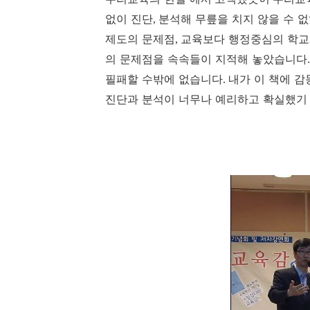
없이 진단
분석해 무릎을 치지 않을 수 
,
제도의 문제점
교육보다 행정중심의 학
,
의 문제점을 속속들이 지적해 놓았습니다
필패할 수밖에 없습니다
내가 이 책에 감
.
진단과 분석이 너무나 예리하고 확실했기