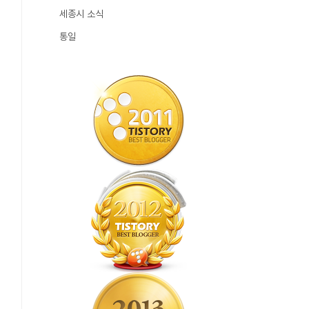
세종시 소식
통일