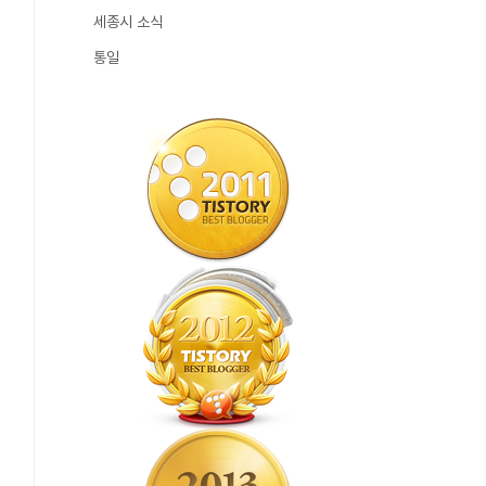
세종시 소식
통일