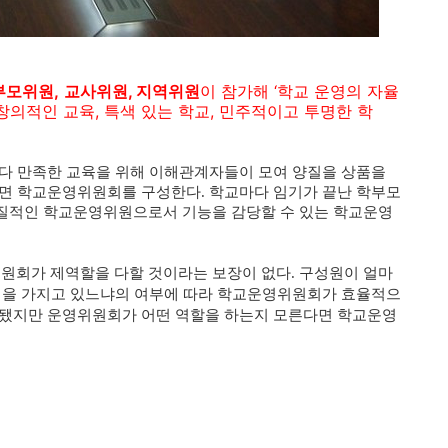
부모위원,
교사위원, 지역위원
이 참가해 ‘학교 운영의 자율
창의적인 교육, 특색 있는 학교, 민주적이고 투명한 학
.
다 만족한 교육을 위해 이해관계자들이 모여 양질을 상품을
면 학교운영위원회를 구성한다. 학교마다 임기가 끝난 학부모
질적인 학교운영위원으로서 기능을 감당할 수 있는 학교운영
회가 제역할을 다할 것이라는 보장이 없다. 구성원이 얼마
능력을 가지고 있느냐의 여부에 따라 학교운영위원회가 효율적으
 됐지만 운영위원회가 어떤 역할을 하는지 모른다면 학교운영