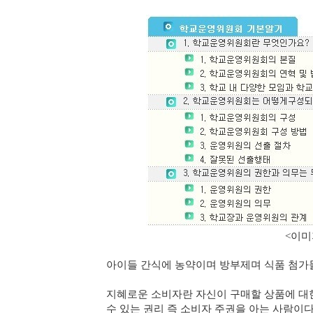
<이미지 출처 : 다음 
아이들 간식에 농약이며 방부제며 식품 첨가
지혜로운 소비자란 자신이 구매할 상품에 대한 
수 있는 권리 즉 소비자 주권을 아는 사람이다. 