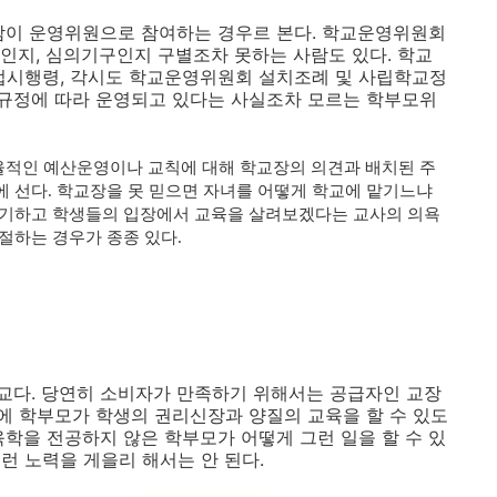
사람이 운영위원으로 참여하는 경우르 본다. 학교운영위원회
인지, 심의기구인지 구별조차 못하는 사람도 있다. 학교
시행령, 각시도 학교운영위원회 설치조례 및 사립학교정
규정에 따라 운영되고 있다는 사실조차 모르는 학부모위
적인 예산운영이나 교칙에 대해 학교장의 의견과 배치된 주
 선다. 학교장을 못 믿으면 자녀를 어떻게 학교에 맡기느냐
포기하고 학생들의 입장에서 교육을 살려보겠다는 교사의 의욕
절하는 경우가 종종 있다.
교다. 당연히 소비자가 만족하기 위해서는 공급자인 교장
에 학부모가 학생의 권리신장과 양질의 교육을 할 수 있도
육학을 전공하지 않은 학부모가 어떻게 그런 일을 할 수 있
런 노력을 게을리 해서는 안 된다.