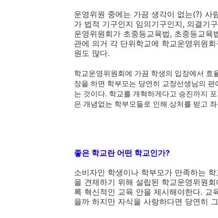
운영위원 중에는 가끔 생각이 없는(?) 
가 법적 기구인지 임의기구인지, 의결기구
운영위원회가 초중등교육법, 초중등교육법
관에 의거 각 단위학교에 학교운영위원회
원도 많다.
학교운영위원회에 가끔 학생의 입장에서 효율
장을 하면 학부모는 당연히 교장선생님의 편에
는 것이다. 학교를 개혁하게다고 승진까지 
은 개념없는 학부모들로 인해 상처를 받고 좌
좋은 학교란 어떤 학교인가?
소비자인 학생이나 학부모가 만족하는 학
을 견제하기 위해 설립된 학교운영위원회
록 혁신적인 교육 안을 제시해야한다. 교
을까 하지만 자식을 사랑하다면 당연히 그