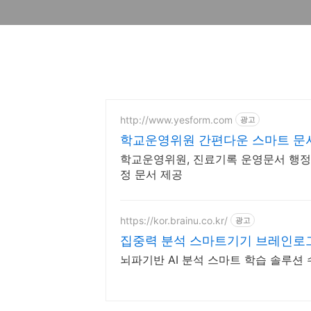
http://www.yesform.com
광고
학교운영위원 간편다운 스마트 문
학교운영위원, 진료기록 운영문서 행정
정 문서 제공
https://kor.brainu.co.kr/
광고
집중력 분석 스마트기기 브레인로
뇌파기반 AI 분석 스마트 학습 솔루션