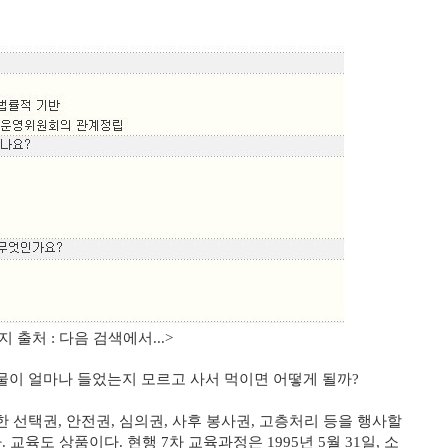
검색에서...>
물이 얼마나 들었는지 모르고 사서 먹이면 어떻게 될까?
선택권, 안전권, 심의권, 사후 봉사권, 고층처리 등을 행사할
교육도 상품이다. 현행 7차 교육과정은 1995년 5월 31일, 소