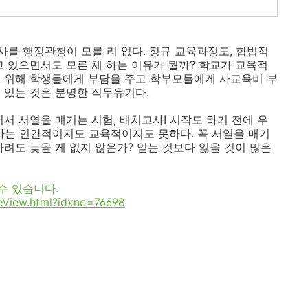
를 행정관청이 모를 리 없다. 정규 교육과정도, 합법적
고 있으면서도 모른 체 하는 이유가 뭘까? 학교가 교육적
기 위해 학생들에게 부담을 주고 학부모들에게 사교육비 부
 있는 것은 분명한 직무유기다.
서 서열을 매기는 시험, 배치고사! 시작도 하기 전에 우
는 인간적이지도 교육적이지도 못하다. 꼭 서열을 매기
려도 늦을 게 없지 않은가? 얻는 것보다 잃을 것이 많은
수 있습니다.
leView.html?idxno=76698