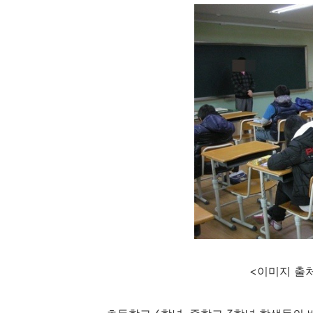
<이미지 출처