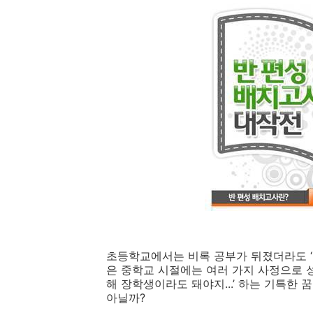
초등학교에서는 비록 공부가 뒤졌더라도 ‘이제
은 중학교 시절에는 여러 가지 사정으로 
해 장학생이라도 돼야지...’ 하는 기특한
아닐까?