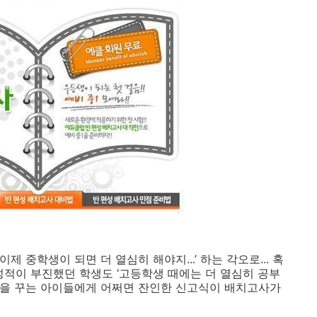
 중학생이 되면 더 열심히 해야지...’ 하는 각오로... 혹
성적이 부진했던 학생도 ‘고등학생 때에는 더 열심히 공부
 꿈을 꾸는 아이들에게 어쩌면 잔인한 신고식이 배치고사가