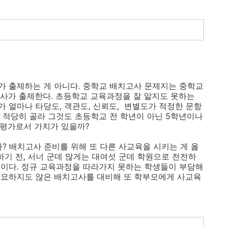
 출제하는 게 아니다. 중학교 배치고사 문제지는 중학교
사가 출제한다. 초등학교 교육과정을 잘 알지도 못하는
 얼마나 타당도, 객관도, 신뢰도, 변별도가 적정한 문항
 적당히 골라 그것도 초등학교 전 학년이 아닌 5학년이나
 평가로서 가치가 있을까?
? 배치고사 준비를 위해 또 다른 사교육을 시키는 게 옳
하기 전, 서너 군데 많게는 대여섯 군데 학원으로 전전하
이다. 정규 교육과정을 따라가지 못하는 학생들이 부담해
필요하지도 않은 배치고사를 대비해 또 학부모에게 사교육