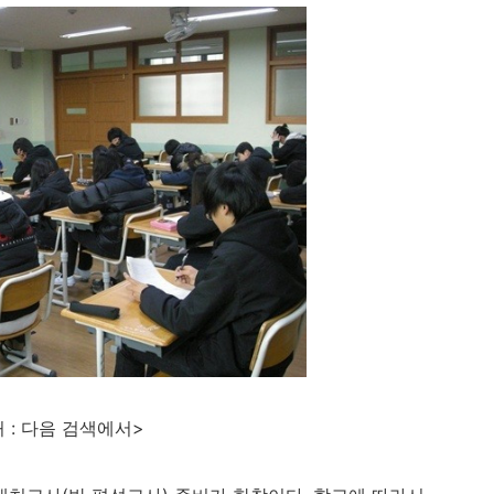
 : 다음 검색에서>