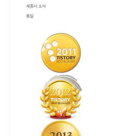
세종시 소식
통일