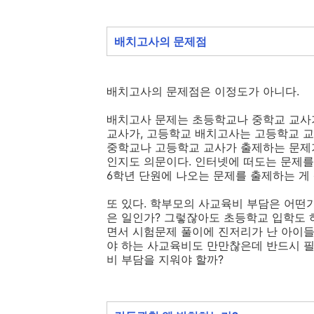
배치고사의 문제점
배치고사의 문제점은 이정도가 아니다.
배치고사 문제는 초등학교나 중학교 교사가
교사가, 고등학교 배치고사는 고등학교 교
중학교나 고등학교 교사가 출제하는 문제가
인지도 의문이다. 인터넷에 떠도는 문제를
6학년 단원에 나오는 문제를 출제하는 게
또 있다. 학부모의 사교육비 부담은 어떤가
은 일인가? 그렇잖아도 초등학교 입학도 
면서 시험문제 풀이에 진저리가 난 아이들
야 하는 사교육비도 만만찮은데 반드시 
비 부담을 지워야 할까?