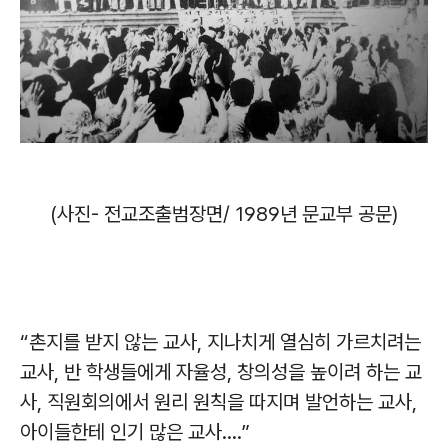
(사진- 전교조출범장면/ 1989년 문교부 공문)
“촌지를 받지 않는 교사, 지나치게 열심히 가르치려는
교사, 반 학생들에게 자율성, 창의성을 높이려 하는 교
사, 직원회의에서 원리 원칙을 따지며 발언하는 교사,
아이들한테 인기 많은 교사….”