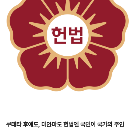
쿠테타 후에도, 미얀마도 헌법엔 국민이 국가의 주인