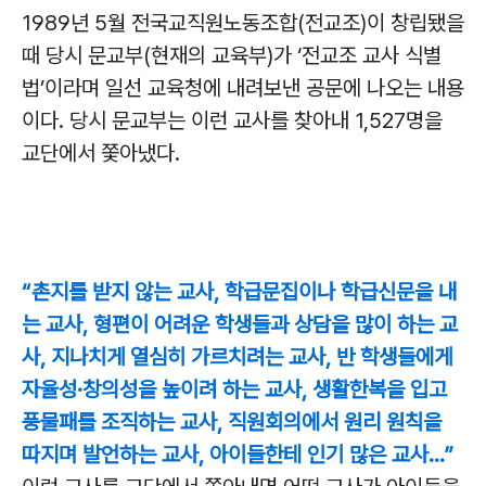
1989년 5월 전국교직원노동조합(전교조)이 창립됐을
때 당시 문교부(현재의 교육부)가 ‘전교조 교사 식별
법’이라며 일선 교육청에 내려보낸 공문에 나오는 내용
이다. 당시 문교부는 이런 교사를 찾아내 1,527명을
교단에서 쫓아냈다.
“촌지를 받지 않는 교사, 학급문집이나 학급신문을 내
는 교사, 형편이 어려운 학생들과 상담을 많이 하는 교
사, 지나치게 열심히 가르치려는 교사, 반 학생들에게
자율성·창의성을 높이려 하는 교사, 생활한복을 입고
풍물패를 조직하는 교사, 직원회의에서 원리 원칙을
따지며 발언하는 교사, 아이들한테 인기 많은 교사…”