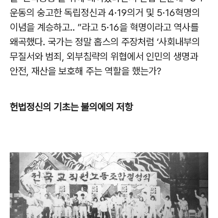
운동의 숭고한 독립정신과 4·19의거 및 5·16혁명의
이념을 계승하고.. ”라고 5·16을 혁명이라고 역사를
왜곡했다. 국가는 정말 홉스의 주장처럼 ‘사회내부의
무질서와 범죄, 외부침략의 위협에서 인민의 생명과
안전, 재산을 보호해 주는 역할을 했는가?
헌법정신의 기초는 불의에의 저항