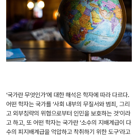
‘국가란 무엇인가’에 대한 해석은 학자에 따라 다르다.
어떤 학자는 국가를 ‘사회 내부의 무질서와 범죄, 그리
고 외부침략의 위협으로부터 인민을 보호하는 것’이라
고 하고, 또 어떤 학자는 국가란 ‘소수의 지배계급이 다
수의 피지배계급을 억압하고 착취하기 위한 도구’라고