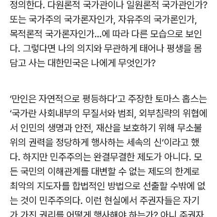
정의한다. 다원론적 국가관이나 일원론적 국가관인가?
또는 국가주의 국가론자인가, 자유주의 국가론인가,
목적론적 국가론자인가...에 따라 다른 모습으로 보인
다. 그렇다면 나의 의지와 무관하게 태어나 평생을 몸
담고 사는 대한민국은 나에게 무엇인가?
‘만인은 자연적으로 평등하다’고 주장한 토마스 홉스는
‘국가란 사회내부의 무질서와 범죄, 외부침략의 위협에
서 인민의 생명과 안전, 재산을 보호하기 위해 무소불
위의 권력을 정당하게 행사하는 세속의 신‘이라고 했
다. 하지만 민주주의는 완결무결한 제도가 아니다. 모
든 국민의 이해관계를 대변할 수 없는 제도의 한계로
최악의 지도자를 합법적인 방법으로 선출할 수밖에 없
는 것이 민주주의다. 이런 현실에서 주권자들은 자기
가 가진 권리를 어떻게 행사해야 하는가? 아니 주권자