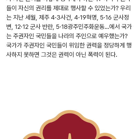
들이 자신의 권리를 제대로 행사할 수 있었는가? 우리
는 지난 세월, 제주 4·3사건, 4·19혁명, 5·16 군사정
변, 12·12 군사 반란, 5·18광주민주화운동...에서 국가
는 주권자인 국민들을 나라의 주인으로 예우했는가?
국가가 주권자인 국민들이 위임한 권력을 정당하게 행
사하지 못하면 그것은 권력이 아닌 폭력이 된다.