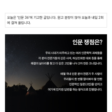
오늘은 '인문 36'에 기고한 글입니다. 원고 분량이 많아 오늘과 내일 2회
에 걸쳐 올립니다.