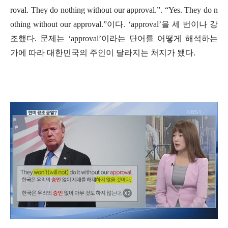
roval. They do nothing without our approval.”. “Yes. They do n
othing without our approval.”
이다
. ‘approval’
을 세 번이나 강
조했다
.
문제는
‘approval’
이라는 단어를 어떻게 해석하는
가에 따라 대한민국의 주인이 달라지는 처지가 됐다
.