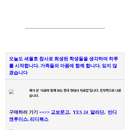
.....................................................................
오늘도 세월호 참사로 희생된 학생들을 생각하며 하루
를 시작합니다.
가족들의 아픔에 함께 합니다. 잊지 않
겠습니다
제가 쓴 '사료와 함께 보는 한국 현대사 자료집'입니다. 전자책으로 나왔
습니다.
구매하러 가기
==>>
교보문고
,
YES 24
알라딘
,
반디
앤루이스,
리디북스