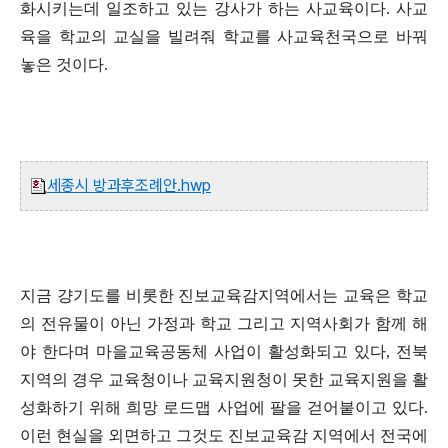
화시키는데 일조하고 있는 강사가 하는 사교육이다
.
사교
육을 학교의 교실을 빌려줘 학교를 사교육천국으로 바꿔
놓은 것이다
.
세종시 방과후조례안.hwp
지금 걍기도를 비롯한 진보교육감지역에서는 교육은 학교
의 전유물이 아닌 가정과 학교 그리고 지역사회가 함께 해
야 한다며 마을교육공동체 사업이 활성화되고 있다
,
전북
지역의 경우 교육청이나 교육지원청이 못한 교육지원을 활
성화하기 위해 희망 로드맵 사업에 팔을 걷어붙이고 있다
.
이런 현실을 외면하고 그것도 진보교육감 지역에서 전국에