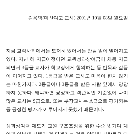
김용택(마산여고 교사) 2001년 10월 08일 월요일
지금 교직사회에서는 도저히 있어서는 안될 일이 벌어지고
있다. 지난 해 지급예정이던 교원성과상여금이 차등 지급
되면서 3등급 교사가 학교장에게 항의하는 등 반목과 갈등
이 이어지고 있다. 1등급을 받은 교사도 마음이 편치 않기
는 마찬가지다. 2등급이나 3등급을 받은 사람 앞에서 당당
하지 못하다. 왜냐하면 공정하고 객관적인 기준없이 나이
많은 교사는 S급으로, 또는 부장교사는 A급으로 평가되는
등 공정한 평가가 이루어지지 못했기 때문이다.
성과상여금 제도가 교원 구조조정을 위한 수순 밟기며 계