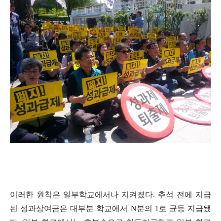
이러한 원칙은 일부학교에서나 지켜졌다. 추석 전에 지급
된 성과상여금은 대부분 학교에서 N분의 1로 균등 지급됐