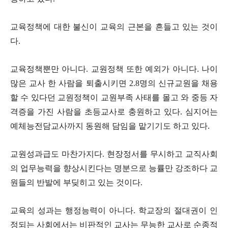
교육정책에 대한 불신이 교육의 근본을 흔들고 있는 것이
다.
교육정책뿐만 아니다. 교원정책 또한 예외가 아니다. 나이
많은 교사 한 사람을 퇴출시키면 2.8명의 신규교원을 채용
할 수 있다던 교원정책이 교원부족 사태를 몰고 와 중등 자
격증을 가진 사람을 초등교사로 충원하고 있다. 심지어는
예체능전담교사까지 동원해 담임을 맡기기도 하고 있다.
교원성과급도 마찬가지다. 현장정서를 무시하고 교직사회
의 업무능력을 향상시킨다는 명분으로 능률만 강조하다 교
원들의 반발에 부딪히고 있는 것이다.
교육의 성과는 행정능력이 아니다. 학교장의 절대권이 인
정되는 사회에서는 비판적인 교사는 무능한 교사로 순종적