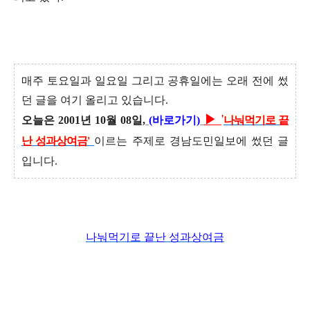
매주 토요일과 일요일 그리고 공휴일에는 오래 전에 썼
던 글을 여기 올리고 있습니다.
▶
'
오늘은 2001년 10월 08일,
(
바로가기
)
나눠먹기로 끝
난 성과상여금'
이르는 주제로 경남도민일보에 썼던 글
입니다.
나눠먹기로 끝난 성과상여금