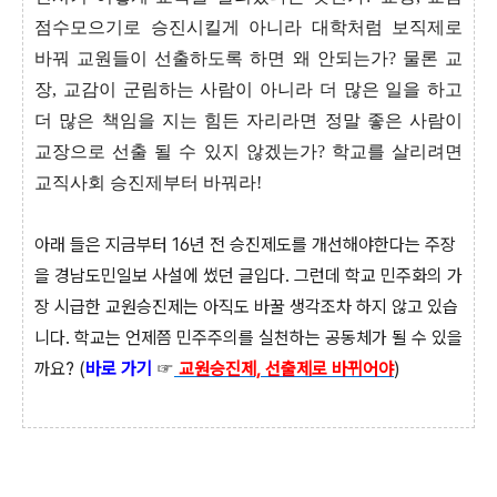
점수모으기로 승진시킬게 아니라 대학처럼 보직제로
바꿔 교원들이 선출하도록 하면 왜 안되는가? 물론 교
장, 교감이 군림하는 사람이 아니라 더 많은 일을 하고
더 많은 책임을 지는 힘든 자리라면 정말 좋은 사람이
교장으로 선출 될 수 있지 않겠는가? 학교를 살리려면
교직사회 승진제부터 바꿔라!
아래 들은 지금부터 16년 전 승진제도를 개선해야한다는 주장
을 경남도민일보 사설에 썼던 글입다. 그런데 학교 민주화의 가
장 시급한 교원승진제는 아직도 바꿀 생각조차 하지 않고 있습
니다. 학교는 언제쯤 민주주의를 실천하는 공동체가 될 수 있을
까요? (
바로 가기
☞
교원승진제, 선출제로 바뀌어야
)