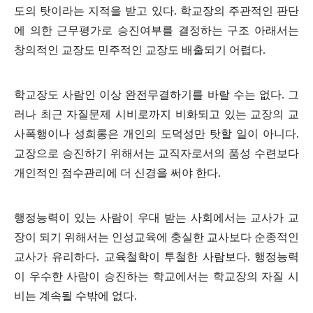
도의 탓이라는 지적을 받고 있다
.
학교장의 주관적인 판단
에 의한 근무평가로 승진여부를 결정하는 구조 아래서는
창의적인 교장도 민주적인 교장도 배출되기 어렵다
.
학교장도 사람인 이상 완전무결하기를 바랄 수는 없다
.
그
러나 최근 자질문제 시비로까지 비화되고 있는 교장의 교
사폭행이나 성희롱은 개인의 도덕성만 탓할 일이 아니다
.
교장으로 승진하기 위해서는 교직자로서의 품성 수련보다
개인적인 점수관리에 더 신경을 써야 한다
.
행정능력이 있는 사람이 우대 받는 사회에서는 교사가 교
장이 되기 위해서는 인성교육에 충실한 교사보다 순종적인
교사가 유리하다
.
교육철학이 투철한 사람보다
.
행정능력
이 우수한 사람이 승진하는 학교에서는 학교장의 자질 시
비는 계속될 수밖에 없다
.