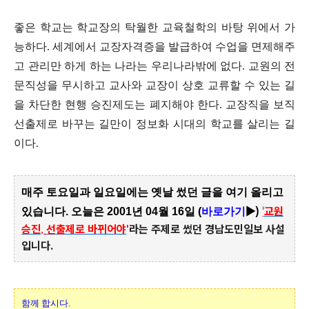
좋은 학교는 학교장의 탁월한 교육철학의 바탕 위에서 가
능하다
.
세계에서 교장자격증을 발급하여 수업을 면제해주
고 관리만 하게 하는 나라는 우리나라밖에 없다
.
교원의 전
문직성을 무시하고 교사와 교장이 상호 교류할 수 있는 길
을 차단한 현행 승진제도는 폐지해야 한다
.
교장직을 보직
선출제로 바꾸는 길만이 정보화 시대의 학교를 살리는 길
이다
.
매주 토요일과 일요일에는 옛날 썼던 글을 여기 올리고
▶)
'
교원
있습니다. 오늘은 2001년 04월 16일 (
바로가기
승진
선출제로 바뀌어야
'
라는 주제로 썼던 경남도민일보 사설
,
입니다.
함께 합시다.