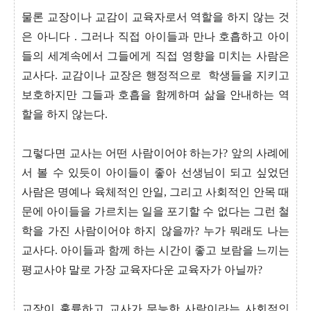
물론 교장이나 교감이 교육자로서 역할을 하지 않는 것
은 아니다 . 그러나 직접 아이들과 만나 호흡하고 아이
들의 세계속에서 그들에게 직접 영향을 미치는 사람은
교사다. 교감이나 교장은 행정적으로 학생들을 지키고
보호하지만 그들과 호흡을 함께하며 삶을 안내하는 역
할을 하지 않는다.
그렇다면 교사는 어떤 사람이어야 하는가? 앞의 사례에
서 볼 수 있듯이 아이들이 좋아 선생님이 되고 싶었던
사람은 명예나 육체적인 안일, 그리고 사회적인 안목 때
문에 아이들을 가르치는 일을 포기할 수 없다는 그런 철
학을 가진 사람이어야 하지 않을까? 누가 뭐래도 나는
교사다. 아이들과 함께 하는 시간이 좋고 보람을 느끼는
평교사야 말로 가장 교육자다운 교육자가 아닐까?
교장이 훌륭하고 교사가 무능한 사람이라는 사회적인