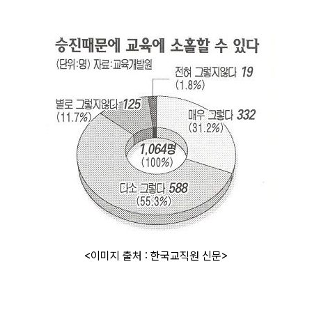
<이미지 출처 : 한국교직원 신문>