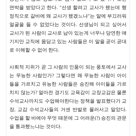
면박을 받았다고 한다. "선생 할려고 교사가 됐는데 행
정직으로 갈바에 왜 교사가 됐겠느냐"는 말에 부끄러워
얼굴을 들 수 없었다는 것이다. 선생님이 되고 싶어서
교사가 된 사람이 교사로 남아 있는게 너무나 당연한 얘
기지만 교직에 몸담고 있는 사람들은 이 말을 곧이 곧대
로 이해할 수 없어 한다.
사회적 지위가 곧 그 사람의 인품이 되는 풍토에서 교사
는 무능한 사람인가? 그렇다면 왜 무능한 사람이 아이
들을 가르치고 유능한 사람들은 승진해 아이들을 가르
치지 않는가? 얼마전 경기도 교육감이 교장교감은 물론
수석교사까지도 수업해야한다는 정책을 발표했다가 교
장, 교감 수석교사들의 거센 반발로 물러서고 말았다.
수업을 할 바에야 무엇 때문에 그 어려운(?) 승진의 관문
을 통과했느냐는 것이다.