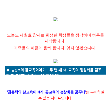
오늘도 세월호 참사로 희생된 학생들을 생각하며 하루를
시작합니다.
가족들의 아픔에 함께 합니다. 잊지 않겠습니다.
의 참교육이야기 - 두 번 째 책 '교육의 정상화를 꿈꾸
◆. 김용택
다'를 구매할 수 있는 사이트입니다.
'김용택의 참교육이야기-공교육의 정상화를 꿈꾸다'
를
구매하실
수 있는 사이트입니다.