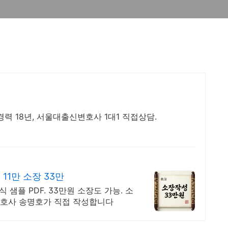
 18년, 서울대출신변호사 1대1 직접상담.
11만 소장 33만
 샘플 PDF. 33만원 소장도 가능. 소
 변호사 송명호가 직접 작성합니다