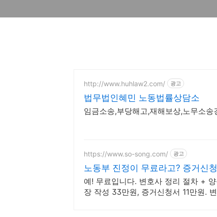
http://www.huhlaw2.com/
광고
법무법인혜민 노동법률상담소
임금소송,부당해고,재해보상,노무소송경력
https://www.so-song.com/
광고
노동부 진정이 무료라고? 증거신청 
예! 무료입니다. 변호사 정리 절차 + 양식
장 작성 33만원, 증거신청서 11만원.