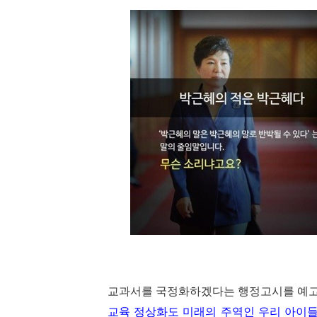
교과서를 국정화하겠다는 행정고시를 예고
교육 정상화도 미래의 주역인 우리 아이