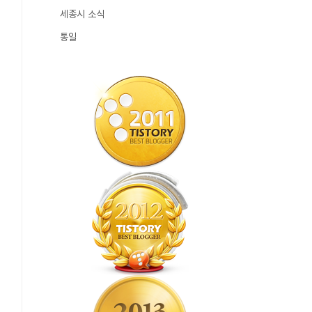
세종시 소식
통일