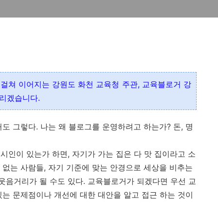
에 걸쳐 이어지는
강원도 화천 교육청 주관, 교육블로거 강
올리겠습니다.
도 그렇다. 나는 왜 블로그를 운영하려고 하는가? 돈, 명
시인이 있는가 하면, 자기가 가는 집은 다 맛 집이라고 소
 없는 사람들, 자기 기준에 맞는 안경으로 세상을 비추는
음거리가 될 수도 있다. 교육블로거가 되겠다면 우선 교
있는 문제점이나 개선에 대한 대안을 알고 접근 하는 것이