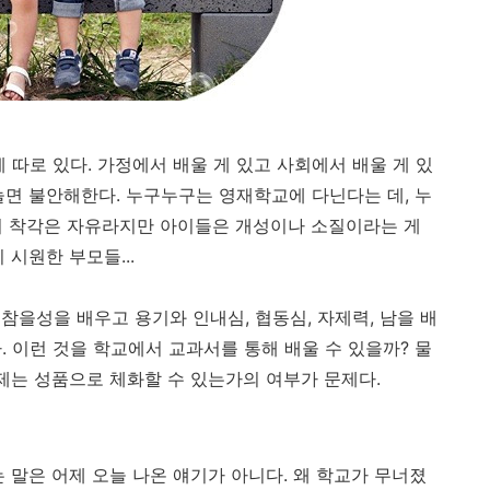
 따로 있다. 가정에서 배울 게 있고 사회에서 배울 게 있
놀면 불안해한다. 누구누구는 영재학교에 다닌다는 데, 누
리 착각은 자유라지만 아이들은 개성이나 소질이라는 게
시원한 부모들...
참을성을 배우고 용기와 인내심, 협동심, 자제력, 남을 배
다. 이런 것을 학교에서 교과서를 통해 배울 수 있을까? 물
문제는 성품으로 체화할 수 있는가의 여부가 문제다.
는 말은 어제 오늘 나온 얘기가 아니다. 왜 학교가 무너졌