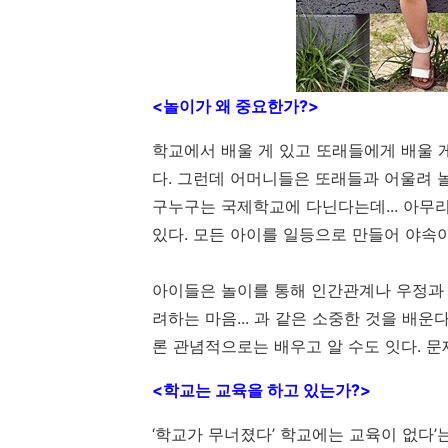
<놀이가 왜 중요한가?>
학교에서 배울 게 있고 또래들에게 배울 게
다. 그런데 어머니들은 또래들과 어울려 
구누구는 국제학교에 다닌다는데... 아무
있다. 모든 아이를 일등으로 만들어 야속이 
아이들은 놀이를 통해 인간관계나 우정과 
려하는 마음... 과 같은 소중한 것을 배운
론 관념적으로는 배우고 알 수도 잇다. 
<학교는 교육을 하고 있는가?>
‘학교가 무너졌다’ 학교에는 교육이 없다’