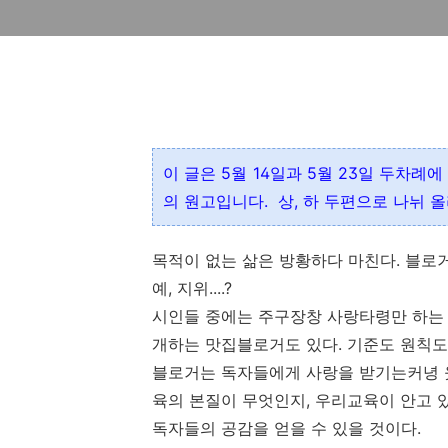
이 글은 5월 14일과 5월 23일 두차례
의
원고입니다.
상, 하 두편으로 나뉘 
목적이 없는 삶은 방황하다 마친다. 블로거
예, 지위....?
시인들 중에는 주구장창 사랑타령만 하는 
개하는 맛집블로거도 있다. 기준도 원칙도
블로거는 독자들에게 사랑을 받기는커녕 웃
육의 본질이 무엇인지, 우리교육이 안고 
독자들의 공감을 얻을 수 있을 것이다.