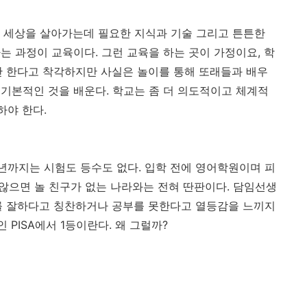
 세상을 살아가는데 필요한 지식과 기술 그리고 튼튼한
는 과정이 교육이다. 그런 교육을 하는 곳이 가정이요, 학
만 한다고 착각하지만 사실은 놀이를 통해 또래들과 배우
기본적인 것을 배운다. 학교는 좀 더 의도적이고 체계적
하야 한다.
년까지는 시험도 등수도 없다. 입학 전에 영어학원이며 피
 않으면 놀 친구가 없는 나라와는 전혀 딴판이다. 담임선생
를 잘하다고 칭찬하거나 공부를 못한다고 열등감을 느끼지
PISA에서 1등이란다. 왜 그럴까?