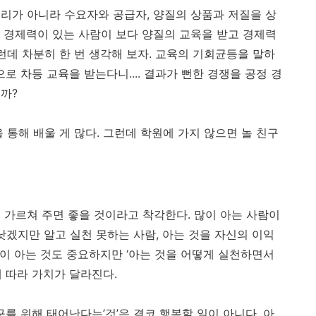
리가 아니라 수요자와 공급자, 양질의 상품과 저질을 상
 경제력이 있는 사람이 보다 양질의 교육을 받고 경제력
런데 차분히 한 번 생각해 보자. 교육의 기회균등을 말하
로 차등 교육을 받는다니.... 결과가 뻔한 경쟁을 공정 경
떨까?
 통해 배울 게 많다. 그런데 학원에 가지 않으면 놀 친구
?
 가르쳐 주면 좋을 것이라고 착각한다. 많이 아는 사람이
낫겠지만 알고 실천 못하는 사람, 아는 것을 자신의 이익
많이 아는 것도 중요하지만 ‘아는 것을 어떻게 실천하면서
에 따라 가치가 달라진다.
구를 위해 태어난다는’것’은 결코 행복할 일이 아니다. 아