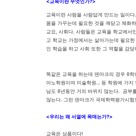
<교육이란 무엇인가?>
교육이란 사람을 사람답게 만드는 일이다.
몸을 가꾸는데 필요한 것을 깨닫고 체화하
교요, 사회다. 사람들은 교육을 학교에서
고 학교는 가정에서는 살아가는데 필요한 
인 학습을 하고 사회 또한 그 역할을 감당
똑같은 교육을 하는데 덴마크의 경우 8학
아노학원이며 미술학원... 등 학원에 가지
님도 8년동안 거의 바뀌지 않는다. 공부
않는다. 그런 덴마크가 국제학력평가시험인 
<우리는 왜 서열에 목매는가?>
교육은 상품이다!