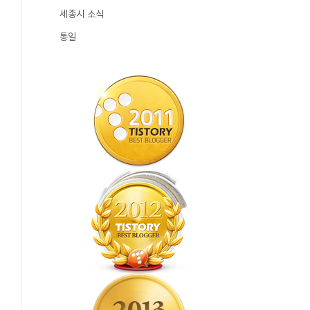
세종시 소식
통일