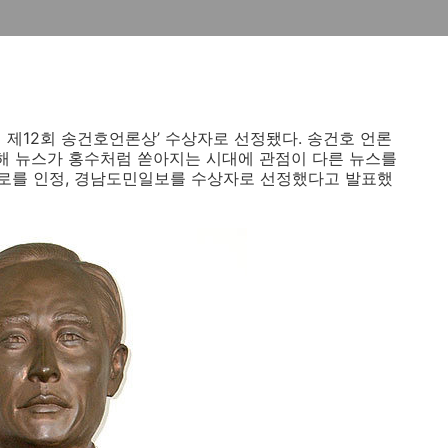
제12회 송건호언론상’ 수상자로 선정됐다. 송건호 언론
해 뉴스가 홍수처럼 쏟아지는 시대에 관점이 다른 뉴스를
로를 인정, 경남도민일보를 수상자로 선정했다고 발표했