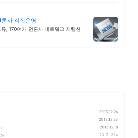
언론사 직접운영
유, 170여개 언론사 네트워크 저렴한
2013.12.26
2013.12.23
2013.12.18
4)
2013.12.14
15)