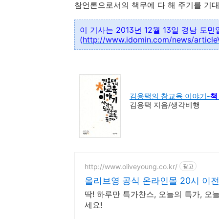
참언론으로서의 책무에 다 해 주기를 기대
이 기사는 2013년 12월 13일
경남 도민
(
http://www.idomin.com/news/articl
김용택의 참교육 이야기-
책
김용택 지음/생각비행
http://www.oliveyoung.co.kr/
광고
올리브영 공식 온라인몰 20시 이
딱! 하루만 특가찬스, 오늘의 특가, 
세요!