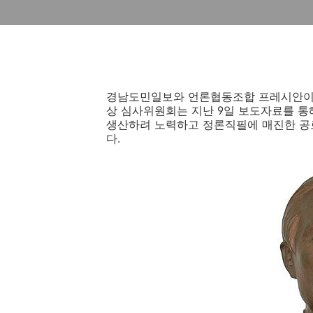
경남도민일보와 언론협동조합 프레시안이 
상 심사위원회는 지난 9일 보도자료를 통
생산하려 노력하고 정론직필에 매진한 공
다.