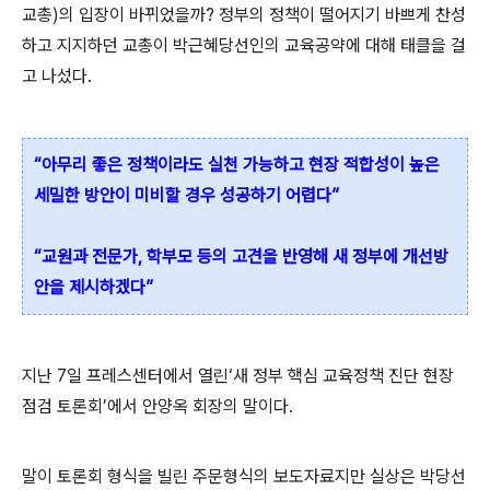
교총)의 입장이 바뀌었을까? 정부의 정책이 떨어지기 바쁘게 찬성
하고 지지하던 교총이 박근혜당선인의 교육공약에 대해 태클을 걸
고 나섰다.
“아무리 좋은 정책이라도 실천 가능하고 현장 적합성이 높은
세밀한 방안이 미비할 경우 성공하기 어렵다”
“교원과 전문가, 학부모 등의 고견을 반영해 새 정부에 개선방
안을 제시하겠다”
지난 7일 프레스센터에서 열린‘새 정부 핵심 교육정책 진단 현장
점검 토론회’에서 안양옥 회장의 말이다.
말이 토론회 형식을 빌린 주문형식의 보도자료지만 실상은 박당선