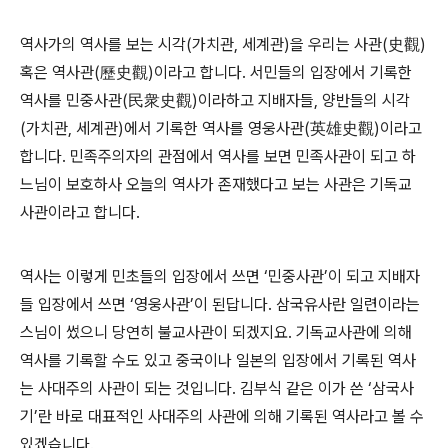
역사가의 역사를 보는 시각(가치관, 세계관)을 우리는 사관(史觀)
혹은 역사관(歷史觀)이라고 합니다. 서민들의 입장에서 기록한
역사를 민중사관(民衆史觀)이라하고 지배자들, 양반들의 시각
(가치관, 세계관)에서 기록한 역사를 영웅사관(英雄史觀)이라고
합니다. 민족주의자의 관점에서 역사를 보면 민족사관이 되고 하
느님이 보호하사 오늘의 역사가 존재했다고 보는 사관은 기독교
사관이라고 합니다.
역사는 이렇게 민초들의 입장에서 쓰면 ‘민중사관’이 되고 지배자
들 입장에서 쓰면 ‘영웅사관’이 된답니다. 삼국유사란 일련이라는
스님이 썼으니 당연히 불교사관이 되겠지요. 기독교사관에 의해
역사를 기록할 수도 있고 중국이나 일본의 입장에서 기록된 역사
는 사대주의 사관이 되는 것입니다. 김부식 같은 이가 쓴 ‘삼국사
기’란 바로 대표적인 사대주의 사관에 의해 기록된 역사라고 볼 수
있겠습니다.