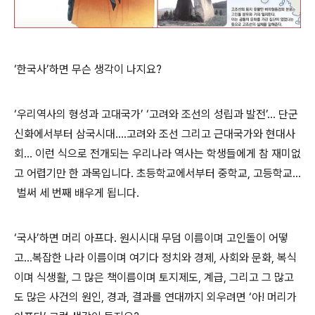
‘한국사’하면 무슨 생각이 나지요?
‘우리역사의 형성과 고대국가’ ‘고려와 조선의 성립과 발전’... 단군
신화에서부터 삼국시대....고려와 조선 그리고 근대국가와 현대사
회... 이런 식으로 전개되는 우리나라 역사는 학생들에게 참 재미없
고 어렵기만 한 과목입니다. 초등학교에서부터 중학교, 고등학교...
벌써 세 번째 배우게 됩니다.
‘국사’하면 머리 아프다. 원시시대 무덤 이름이며 고인돌이 어떻
고...복잡한 나라 이름이며 여기다 정치와 경제, 사회와 문화, 복식
이며 식생활, 그 많은 책이름이며 토지제도, 계급, 그리고 그 많고
도 많은 사건의 원인, 경과, 결과를 연대까지 외우려면 ‘아! 머리가