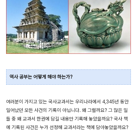
역사 공부는 어떻게 해야 하는가?
여러분이 가지고 있는 국사교과서는 우리나라에서 4,345년 동안
일어났던 모든 사건의 기록이 아닙니다. 왜 그럴까요? 그 많은 일
들 중 왜 교과서 한권에 담길 내용만 기록해 놓았을까요? 국사 책
에 기록된 사건은 누가 선정해 교과서라는 책에 담아놓았을까요?