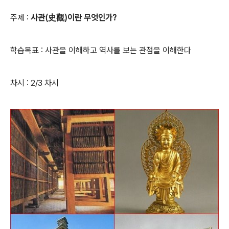
주제 :
사관(史觀)이란 무엇인가?
학습목표 : 사관을 이해하고 역사를 보는 관점을 이해한다
차시 : 2/3 차시