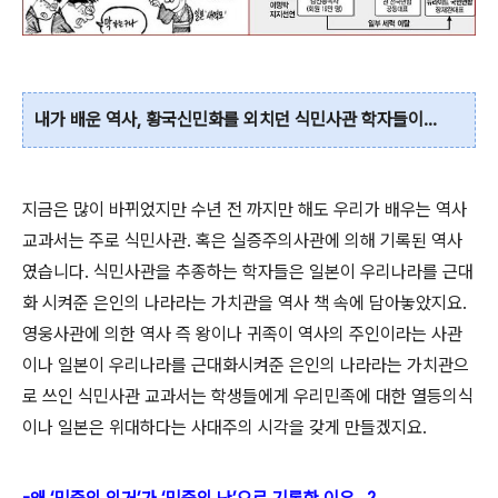
내가 배운 역사, 황국신민화를 외치던 식민사관 학자들이...
지금은 많이 바뀌었지만 수년 전 까지만 해도 우리가 배우는 역사
교과서는 주로 식민사관. 혹은 실증주의사관에 의해 기록된 역사
였습니다. 식민사관을 추종하는 학자들은 일본이 우리나라를 근대
화 시켜준 은인의 나라라는 가치관을 역사 책 속에 담아놓았지요.
영웅사관에 의한 역사 즉 왕이나 귀족이 역사의 주인이라는 사관
이나 일본이 우리나라를 근대화시켜준 은인의 나라라는 가치관으
로 쓰인 식민사관 교과서는 학생들에게 우리민족에 대한 열등의식
이나 일본은 위대하다는 사대주의 시각을 갖게 만들겠지요.