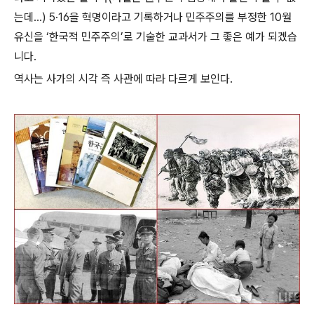
는데...) 5·16을 혁명이라고 기록하거나 민주주의를 부정한 10월
유신을 ‘한국적 민주주의’로 기술한 교과서가 그 좋은 예가 되겠습
니다.
역사는 사가의 시각 즉 사관에 따라 다르게 보인다.