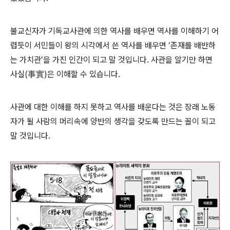
불교신자가 기독교사관에 의한 역사를 배우면 역사를 이해하기 어
렵듯이 서민들이 왕의 시각에서 쓴 역사를 배우면 ‘존재를 배반하
는 가치관’을 가진 인간이 되고 말 것입니다. 사관을 알기만 하면
사실(事實)은 이해할 수 있습니다.
사관에 대한 이해를 하지 못하고 역사를 배운다는 것은 장래 노동
자가 될 사람의 머리속에 양반의 생각을 갖도록 만드는 꼴이 되고
말 것입니다.