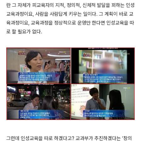
란 그 자체가 피교육자의 지적, 정의적, 신체적 발달을 꾀하는 인성
교육과정이요, 사람을 사람답게 키우는 일이다. 그 계획이 바로 교
육과정이요, 교육과정을 정상적으로 운영만 한다면 인성교육을 따
로 할 필요가 없다.
그런데 인성교육을 따로 하겠다고? 교과부가 추진하겠다는 ‘창의