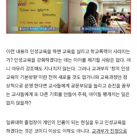
이런 내용의 인성교육을 하면 교육을 살리고 학교폭력이 사라지는
가? 인성교육을 강화하겠다는 데는 이이를 제기할 사람은 없다. 아
니 아무리 강조해도 지나치지 않는다. 그러나 교과부의 ‘창의 인성
교육의 기본방향’이란 전혀 새로울 것도 없거니와 교육과정만 정
상적으로 운영 한다면 교사들에게 공문부담을 늘리고 승진을 꿈꾸
는 교사들에게 또 다른 기회를 만들어 주줘, 아이들 팽개치는 일은
없지 않을까?
일류대학 졸업장이 개인의 인품이 되는 현실을 두고 인성교육을
하겠다는 것은 코미디 이상도 이하도 아니다.
교과부가 진정으로