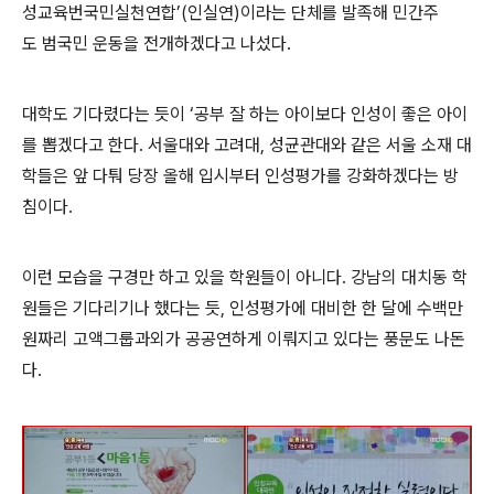
성교육번국민실천연합’(인실연)이라는 단체를 발족해 민간주
도 범국민 운동을 전개하겠다고 나섰다.
대학도 기다렸다는 듯이 ‘공부 잘 하는 아이보다 인성이 좋은 아이
를 뽑겠다고 한다. 서울대와 고려대, 성균관대와 같은 서울 소재 대
학들은 앞 다퉈 당장 올해 입시부터 인성평가를 강화하겠다는 방
침이다.
이런 모습을 구경만 하고 있을 학원들이 아니다. 강남의 대치동 학
원들은 기다리기나 했다는 듯, 인성평가에 대비한 한 달에 수백만
원짜리 고액그룹과외가 공공연하게 이뤄지고 있다는 풍문도 나돈
다.