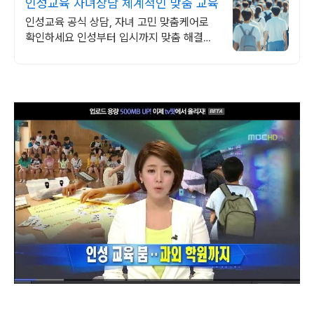
인성교육 자녀상담 체계적인 맞춤 교육
인성교육 공식 상담, 자녀 고민 맞춤케어로
확인하세요 인성부터 입시까지 맞춤 해결책
제공