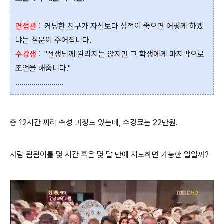
면접관
: 커닝한 친구가 자신보다 성적이 좋으면 어떻게 하겠
냐는 질문이 주어집니다.
수강생
: "선생님께 알리지는 않지만 그 학생에게 마지막으로
조언을 해줍니다."
........................
총 12시간 짜리 속성 과정도 있는데, 수강료는 22만원.
사람 됨됨이를 몇 시간 혹은 몇 달 만에 지도하면 가능한 일일까?