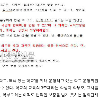
 학교, 특색 있는 학교'를 위해 운영하고 있는 학교 운영위원
 없다. 학교의 교육의 3
주체라는
학생과 학부모, 교사들
회, 학부모회는 아직도 법적인 보장을 받지 못하는 임의단체