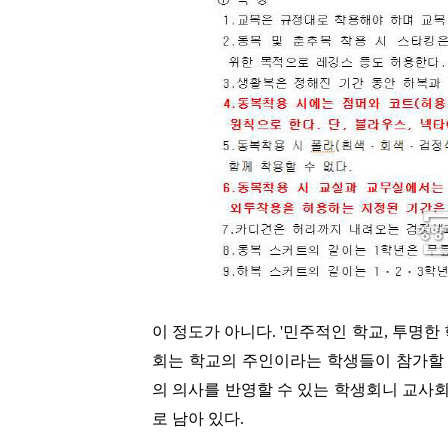
이 정도가 아니다. '민주적인 학교, 투명한
회는 학교의 주인이라는 학생들이 참가할 수
의 의사를 반영할 수 있는 학생회니 교사
로 남아 있다.