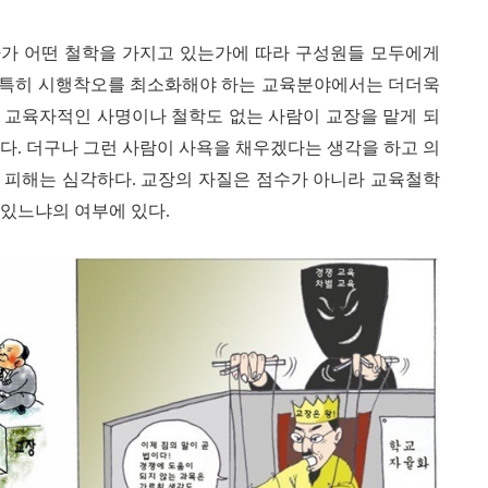
자가 어떤 철학을 가지고 있는가에 따라 구성원들 모두에게
특히 시행착오를 최소화해야 하는 교육분야에서는 더더욱
한 교육자적인 사명이나 철학도 없는 사람이 교장을 맡게 되
간다
.
더구나 그런 사람이 사욕을 채우겠다는 생각을 하고 의
 피해는 심각하다
.
교장의 자질은 점수가 아니라 교육철학
 있느냐의 여부에 있다
.