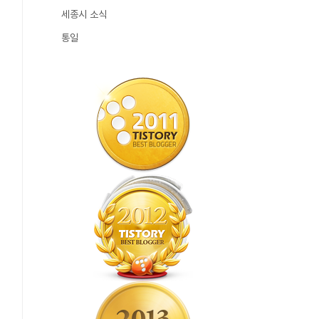
세종시 소식
통일