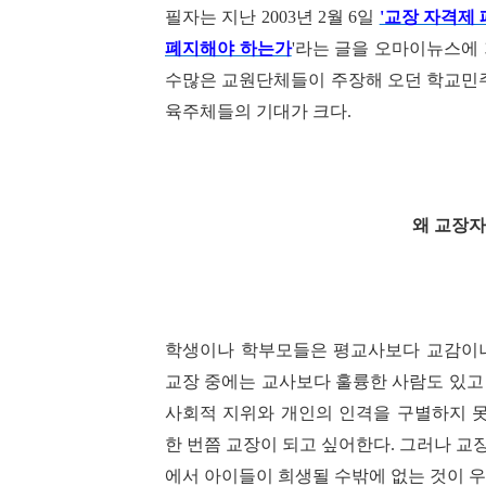
필자는 지난 2003년 2월 6일
'교장 자격제 
폐지해야 하는가
'라는 글을 오마이뉴스에 
수많은 교원단체들이 주장해 오던 학교민주
육주체들의 기대가 크다.
왜 교장
학생이나 학부모들은 평교사보다 교감이나
교장 중에는 교사보다 훌륭한 사람도 있고
사회적 지위와 개인의 인격을 구별하지 
한 번쯤 교장이 되고 싶어한다
.
그러나 교장
에서 아이들이 희생될 수밖에 없는 것이 