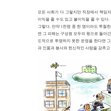
모든 사회가 다 그렇지만 직장에서 책임
이익을 줄 수도 있고 불이익을 줄 수 있다
.
그렇다
.
만약
1
천명 중 한 명이라도 투철
면 그 피해는 구성원 모두의 몫으로 돌아
도적으로 투명하지 못한 운영을 한다면 그
과 인품과 봉사와 헌신적인 사랑을 갖추고