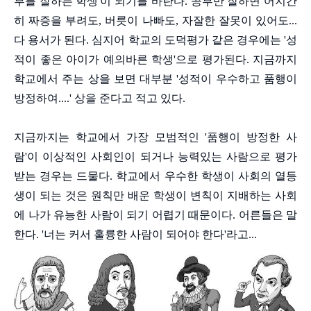
부를 잘하는 학생'이 되기를 바란다. 공부만 잘하면 어지간
히 짜증을 부려도, 버릇이 나빠도, 자잘한 잘못이 있어도...
다 용서가 된다. 심지어 학교의 도덕평가 같은 경우에는 '성
적이 좋은 아이가 예의바른 학생'으로 평가된다. 지금까지
학교에서 주는 상을 보면 대부분 '성적이 우수하고 품행이
방정하여....' 상을 준다고 적고 있다.
지금까지는 학교에서 가장 모범적인 '품행이 방정한 사
람'이 이상적인 사회인이 되거나 능력있는 사람으로 평가
받는 경우는 드물다. 학교에서 우수한 학생이 사회의 열등
생이 되는 것은 원칙만 배운 학생이 변칙이 지배하는 사회
에 나가 유능한 사람이 되기 어렵기 때문이다. 어른들은 말
한다. '너는 커서 훌륭한 사람이 되어야 한다'라고...