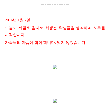
----------------
2016년 1월 2일.
오늘도 세월호 참사로 희생된 학생들을 생각하며 하루를
시작합니다.
가족들의 아픔에 함께 합니다. 잊지 않겠습니다.