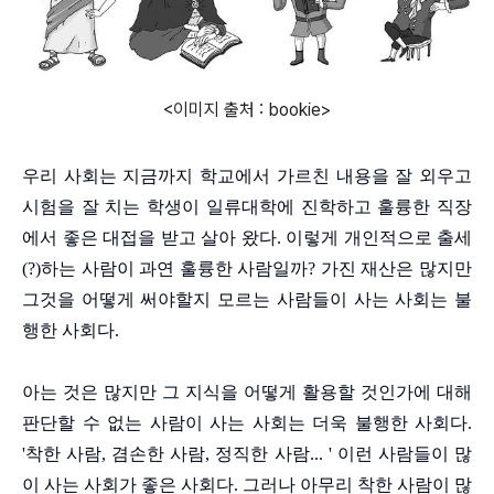
<이미지 출처 : bookie>
우리 사회는 지금까지 학교에서 가르친 내용을 잘 외우고
시험을 잘 치는 학생이 일류대학에 진학하고 훌륭한 직장
에서 좋은 대접을 받고 살아 왔다. 이렇게 개인적으로 출세
(?)하는 사람이 과연 훌륭한 사람일까? 가진 재산은 많지만
그것을 어떻게 써야할지 모르는 사람들이 사는 사회는 불
행한 사회다.
아는 것은 많지만 그 지식을 어떻게 활용할 것인가에 대해
판단할 수 없는 사람이 사는 사회는 더욱 불행한 사회다.
'착한 사람, 겸손한 사람, 정직한 사람... ' 이런 사람들이 많
이 사는 사회가 좋은 사회다. 그러나 아무리 착한 사람이 많