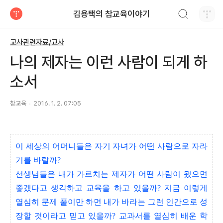
검색하기
김용택의 참교육이야기
티스토리
교사관련자료/교사
나의 제자는 이런 사람이 되게 하
소서
참교육
2016. 1. 2. 07:05
이 세상의 어머니들은 자기 자녀가 어떤 사람으로 자라
기를 바랄까?
선생님들은 내가 가르치는 제자가 어떤 사람이 됐으면
좋겠다고 생각하고 교육을 하고 있을까? 지금 이렇게
열심히 문제 풀이만 하면 내가 바라는 그런 인간으로 성
장할 것이라고 믿고 있을까? 교과서를 열심히 배운 학