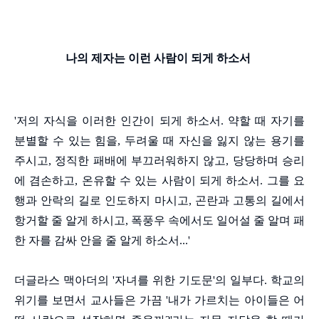
나의 제자는 이런 사람이 되게 하소서
'저의 자식을 이러한 인간이 되게 하소서. 약할 때 자기를
분별할 수 있는 힘을, 두려울 때 자신을 잃지 않는 용기를
주시고, 정직한 패배에 부끄러워하지 않고, 당당하며 승리
에 겸손하고, 온유할 수 있는 사람이 되게 하소서. 그를 요
행과 안락의 길로 인도하지 마시고, 곤란과 고통의 길에서
항거할 줄 알게 하시고, 폭풍우 속에서도 일어설 줄 알며 패
한 자를 감싸 안을 줄 알게 하소서...'
더글라스 맥아더의 '자녀를 위한 기도문'의 일부다. 학교의
위기를 보면서 교사들은 가끔 '내가 가르치는 아이들은 어