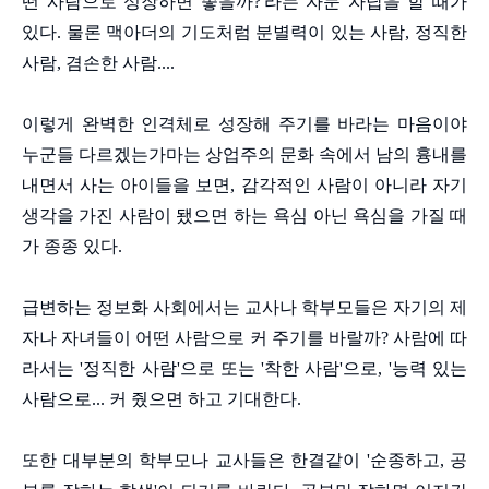
떤 사람으로 성장하면 좋을까?'라는 자문 자답을 할 때가
있다. 물론 맥아더의 기도처럼 분별력이 있는 사람, 정직한
사람, 겸손한 사람....
이렇게 완벽한 인격체로 성장해 주기를 바라는 마음이야
누군들 다르겠는가마는 상업주의 문화 속에서 남의 흉내를
내면서 사는 아이들을 보면, 감각적인 사람이 아니라 자기
생각을 가진 사람이 됐으면 하는 욕심 아닌 욕심을 가질 때
가 종종 있다.
급변하는 정보화 사회에서는 교사나 학부모들은 자기의 제
자나 자녀들이 어떤 사람으로 커 주기를 바랄까? 사람에 따
라서는 '정직한 사람'으로 또는 '착한 사람'으로, '능력 있는
사람으로... 커 줬으면 하고 기대한다.
또한 대부분의 학부모나 교사들은 한결같이 '순종하고, 공