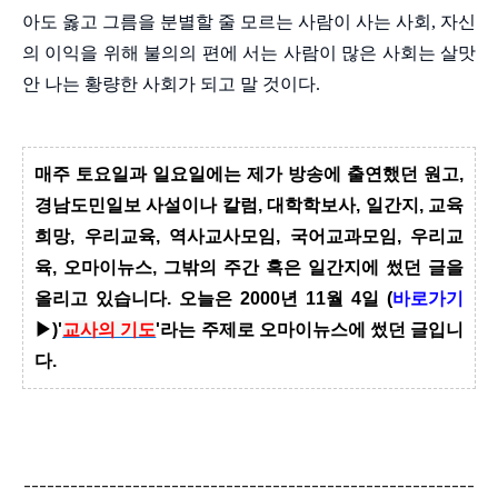
아도 옳고 그름을 분별할 줄 모르는 사람이 사는 사회, 자신
의 이익을 위해 불의의 편에 서는 사람이 많은 사회는 살맛
안 나는 황량한 사회가 되고 말 것이다.
매주 토요일과 일요일에는 제가 방송에 출연했던 원고,
경남도민일보 사설이나 칼럼, 대학학보사, 일간지, 교육
희망, 우리교육, 역사교사모임, 국어교과모임, 우리교
육, 오마이뉴스, 그밖의 주간 혹은 일간지에 썼던 글을
올리고 있습니다. 오늘은 2000년 11월 4일 (
바로가기
▶)'
교사의 기도
'라는 주제로 오마이뉴스에 썼던 글입니
다.
----------------------------------------------------------