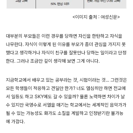
<이미지 출처 : 여성신문>
대부분의 부모들은 이런 경우를 당하면 자신을 한탄하고 자식을
나무란다. 자식이 이렇게 된 이유를 부모가 좀더 관심을 가지지 못
했다고 생각하거나 자식이 친구를 잘못만나 당하는 일이라고 단정
한다. 그러나 조금만 깊이 생각해 보면 그게 아니다.
지금학교에서 배우고 있는 공부라는 것, 시험이라는 것... 그런것은
모든 학생들이 적응하고 견딜만 한가? 너도 열심히만 하면 전교에
서 일등도 하고 SKY에도 갈 수 있을까? 물론 노력하면 차이가 날
수 있지만 국영수로 서열을 매기는 학교에서는 세계적인 음악가가
될 수 있는 가능성도 화가도 소질을 계발하고 인정받기란 불가능
에 가깝다.