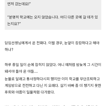
먼저 갔는데요!”
“분명히 학교에는 오지 않았습니다. 어디 다른 곳에 갈 데가 있
는지요?”
담임선생님에게서 온 전화다. 이럴 경우, 눈앞이 캄캄하다고 해야
하나?
하루 종일 일이 손에 잡히지 않았다. 여니 때처럼 밤늦게 그 시간이
돼서야 돌아 온 아들....
눈물로 달래고 통사정하다시피 했지만 이미 학교를 무단조퇴하고
게임방으로 전전하고 다닌 지 오래다. 살기 바빠 좀 더 챙기지 못한
후회와 아픔이 밀물처럼 다가왔다.