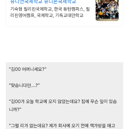
유니언국제학교 유니온국제학교
기숙형 필리핀국제학교, 한국 동탄캠퍼스, 필
리핀영어캠프, 국제학교, 기독교대안학교
“김00 어머니세요?”
“맞습니다만....?”
“김00가 오늘 학교에 오지 않았는데요? 집에 무슨 일이 있습
니까?”
“그럴 리가 없는데요? 제가 회사에 오기 전에 책가방을 매고