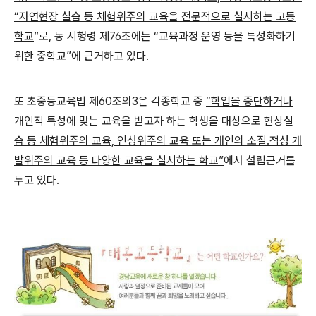
“자연현장 실습 등 체험위주의 교육을 전문적으로 실시하는 고등
학교
”로, 동 시행령 제76조에는 “교육과정 운영 등을 특성화하기
위한 중학교”에 근거하고 있다.
또 초중등교육법 제60조의3은 각종학교 중
“학업을 중단하거나
개인적 특성에 맞는 교육을 받고자 하는 학생을 대상으로 현상실
습 등 체험위주의 교육, 인성위주의 교육 또는 개인의 소질․적성 개
발위주의 교육 등 다양한 교육을 실시하는 학교”
에서 설립근거를
두고 있다.