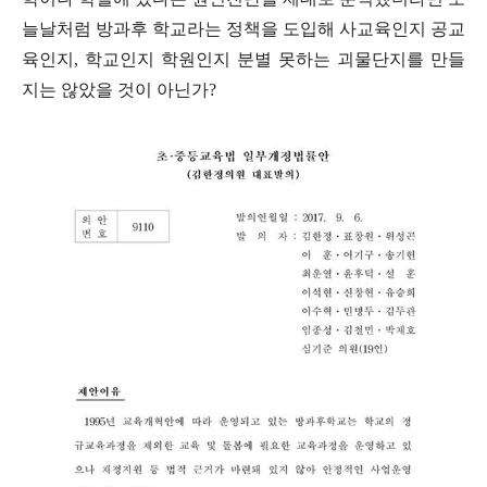
늘날처럼 방과후 학교라는 정책을 도입해 사교육인지 공교
육인지
,
학교인지 학원인지 분별 못하는 괴물단지를 만들
지는 않았을 것이 아닌가
?