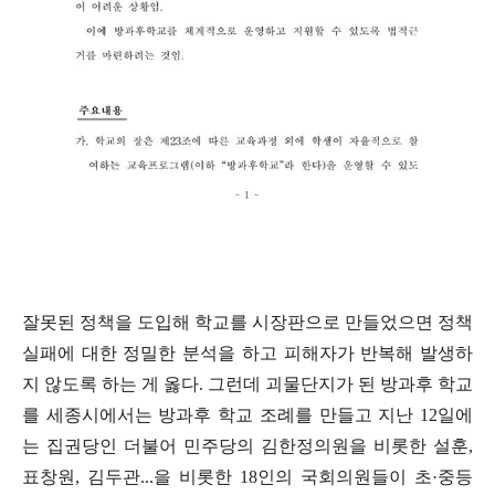
잘못된 정책을 도입해 학교를 시장판으로 만들었으면 정책
실패에 대한 정밀한 분석을 하고 피해자가 반복해 발생하
지 않도록 하는 게 옳다
.
그런데 괴물단지가 된 방과후 학교
를 세종시에서는 방과후 학교 조례를 만들고 지난
12
일에
는 집권당인 더불어 민주당의 김한정의원을 비롯한 설훈
,
표창원
,
김두관
...
을 비롯한
18
인의 국회의원들이 초
·
중등