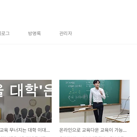
치로그
방명록
관리자
무너지는 교육 무너지는 대학 이대로 방치할 것인가?
온라인으로 교육다운 교육이 가능할까요?