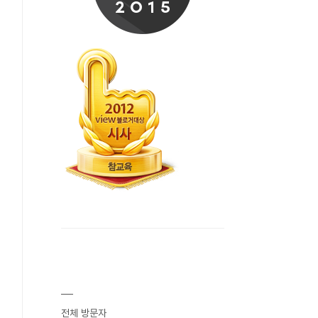
전체 방문자