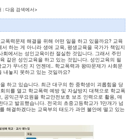
검색에서>
교폭력문제 해결을 위해 어떤 일을 하고 있을까요? 교육
 하는 게 아니라 생애 교육, 평생교육을 국가가 책임지
 사회에서는 성인교육이란 절실한 것입니다. 그래서 주민
육 같은 성인교육을 하고 있는 것입니다. 성인교육의 필
학교가 무너진 지 언젠데.. 학교폭력과 왕따문제가 사회문
을 내놓지 못하고 있는 것일까요?
을 하고 있습니다. 최근 대구의 한 중학생이 괴롭힘을 당
 회의를 열고 학교폭력 예방 및 자살방지 대책으로 학교폭
고, 공익근무요원을 학교안전보호 보조 인력으로 활용, 매
 한다고 발표했습니다. 전국의 초중고등학교가 1만개가 넘
제를 해결하겠다는 교육부의 태도가 과연 불안에 떨고 있는