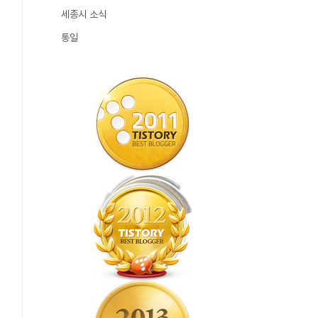
세종시 소식
통일