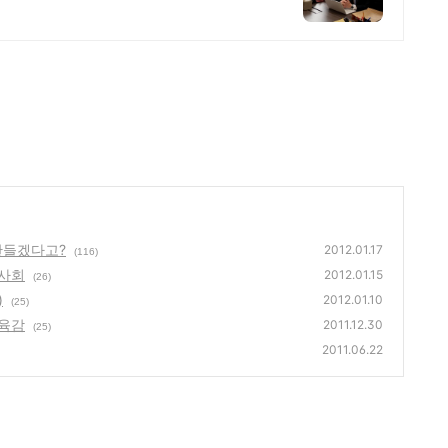
만들겠다고?
2012.01.17
(116)
 사회
2012.01.15
(26)
)
2012.01.10
(25)
교육감
2011.12.30
(25)
2011.06.22